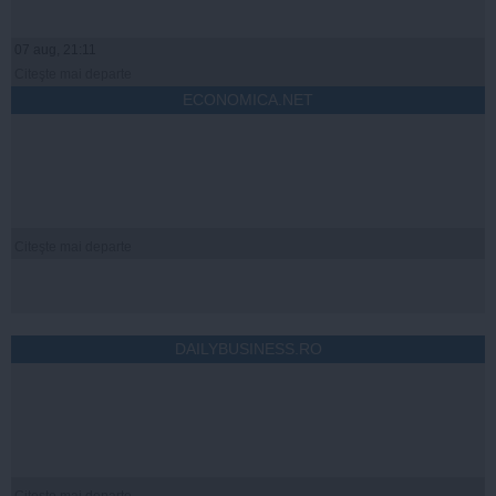
07 aug, 21:11
Citeşte mai departe
ECONOMICA.NET
Citeşte mai departe
DAILYBUSINESS.RO
Citeşte mai departe