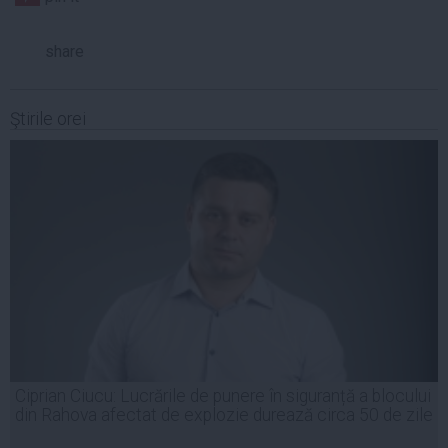
share
Ştirile orei
Ciprian Ciucu: Lucrările de punere în siguranță a blocului
din Rahova afectat de explozie durează circa 50 de zile