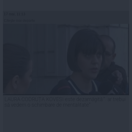
17 mai, 11:13
Citeşte mai departe
LAURA CODRUȚA KOVESI este dezamăgită:"...ar trebui
să vedem o schimbare de mentalitate"