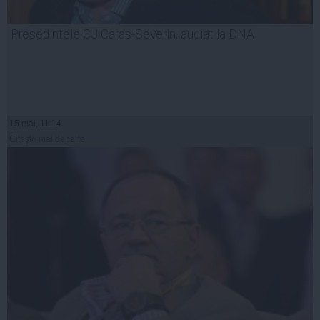
Presedintele CJ Caras-Severin, audiat la DNA
15 mai, 11:14
Citeşte mai departe