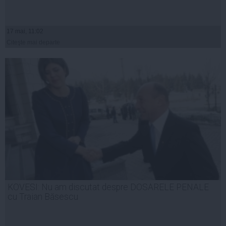
17 mai, 11:02
Citeşte mai departe
KOVESI: Nu am discutat despre DOSARELE PENALE
cu Traian Băsescu