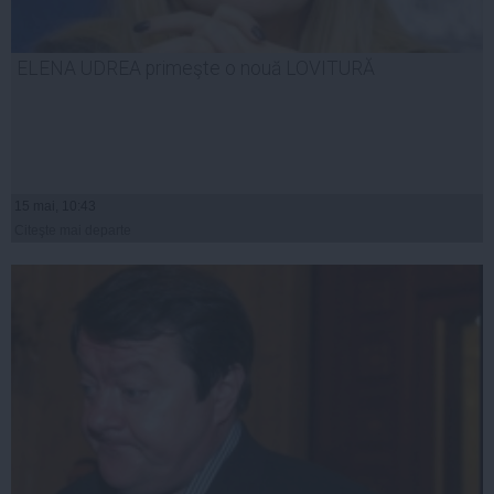
ELENA UDREA primeşte o nouă LOVITURĂ
15 mai, 10:43
Citeşte mai departe