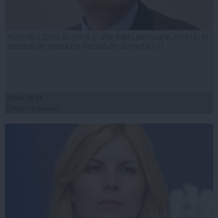
Avocatul Doru Boştină şi alte patru persoane, reţinuţi în
dosarul de evaziune fiscală din domeniul IT
15 mai, 08:21
Citeşte mai departe