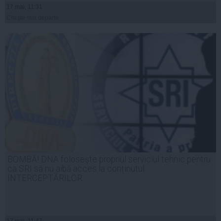
17 mai, 11:31
Citeşte mai departe
BOMBĂ! DNA folosește propriul serviciul tehnic pentru
ca SRI să nu aibă acces la conținutul
INTERCEPTĂRILOR