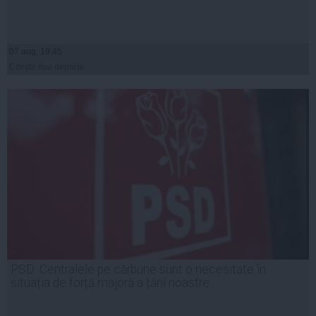
07 aug, 19:45
Citeşte mai departe
PSD: Centralele pe cărbune sunt o necesitate în
situația de forță majoră a țării noastre