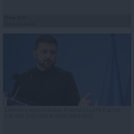
07 aug, 19:47
Citeşte mai departe
Zelenski a ajuns în Serbia, în prima sa vizită în acest
stat aliat tradițional al Rusiei după 2022