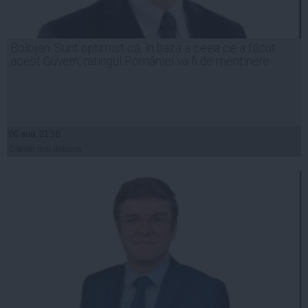
Bolojan: Sunt optimist că, în baza a ceea ce a făcut
acest Guvern, ratingul României va fi de menținere
06 aug, 21:10
Citeşte mai departe