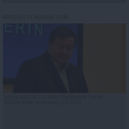
ARTICOLE PE ACEEAŞI TEMĂ
Istoria BARONULUI Sorin Frunzăverde. Detalii
INCENDIARE din trecutul EDILULUI