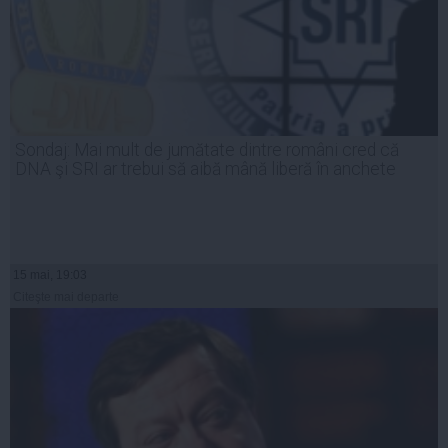
Sondaj: Mai mult de jumătate dintre români cred că
DNA şi SRI ar trebui să aibă mână liberă în anchete
15 mai, 19:03
Citeşte mai departe