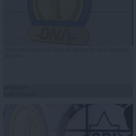
Directorul adjunct al Gărzii de Mediu, trimis în judecată
de DNA
15 mai, 18:29
Citeşte mai departe