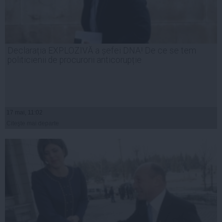
Declarația EXPLOZIVĂ a șefei DNA! De ce se tem
politicienii de procurorii anticorupție
17 mai, 11:02
Citeşte mai departe