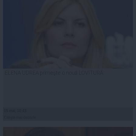
ELENA UDREA primeşte o nouă LOVITURĂ
15 mai, 10:43
Citeşte mai departe