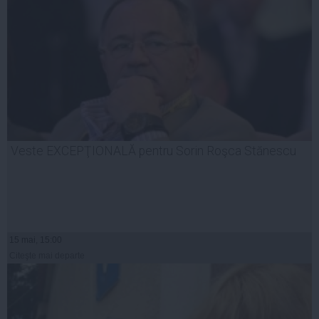
Veste EXCEPŢIONALĂ pentru Sorin Roşca Stănescu
15 mai, 15:00
Citeşte mai departe