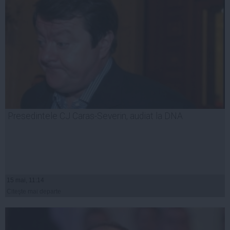
Presedintele CJ Caras-Severin, audiat la DNA
15 mai, 11:14
Citeşte mai departe