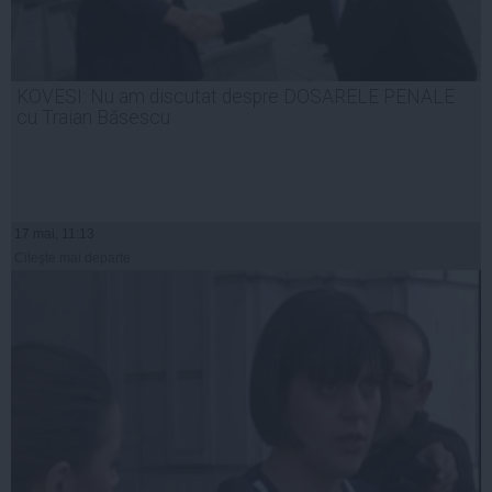
KOVESI: Nu am discutat despre DOSARELE PENALE
cu Traian Băsescu
17 mai, 11:13
Citeşte mai departe