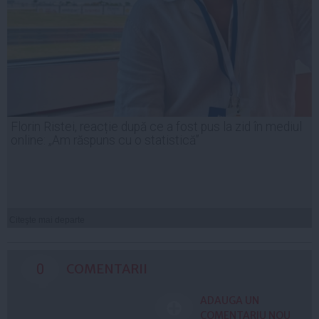
Florin Ristei, reacție după ce a fost pus la zid în mediul
online: „Am răspuns cu o statistică”
Citeşte mai departe
0
COMENTARII
ADAUGA UN
COMENTARIU NOU