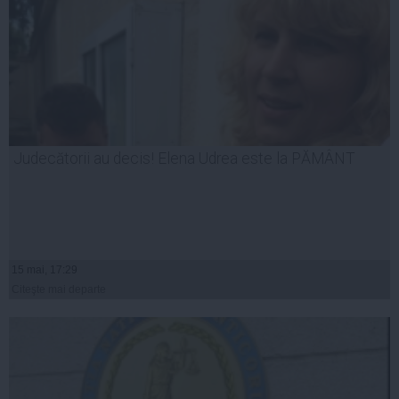
Judecătorii au decis! Elena Udrea este la PĂMÂNT
15 mai, 17:29
Citeşte mai departe