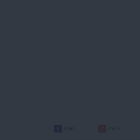
share
share