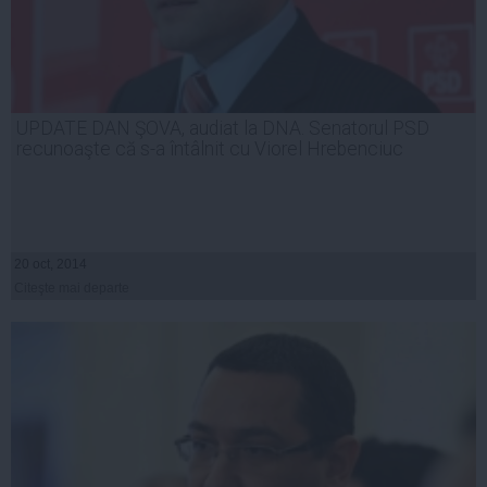
UPDATE DAN ŞOVA, audiat la DNA. Senatorul PSD
recunoaşte că s-a întâlnit cu Viorel Hrebenciuc
20 oct, 2014
Citeşte mai departe