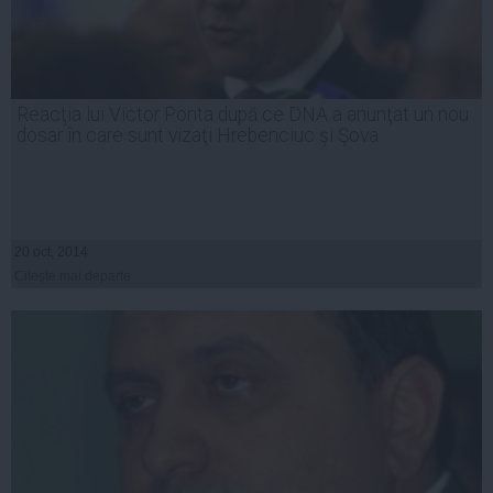
Reacţia lui Victor Ponta după ce DNA a anunţat un nou
dosar în care sunt vizaţi Hrebenciuc şi Şova
20 oct, 2014
Citeşte mai departe