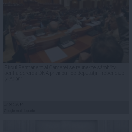
Biroul Permanent al Camerei se reuneşte sâmbătă
pentru cererea DNA privindu-i pe deputaţii Hrebenciuc
şi Adam
17 oct, 2014
Citeşte mai departe