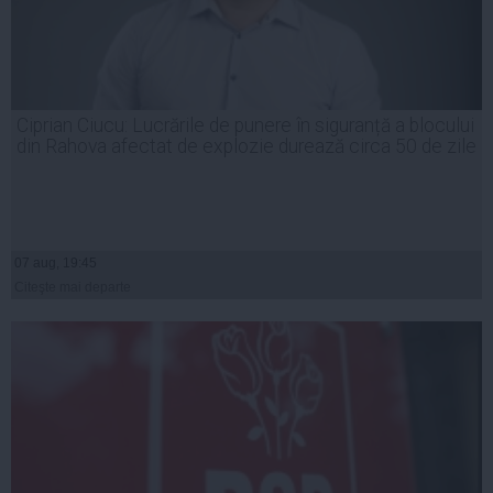
Ciprian Ciucu: Lucrările de punere în siguranță a blocului
din Rahova afectat de explozie durează circa 50 de zile
07 aug, 19:45
Citeşte mai departe