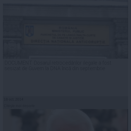
DOCUMENT. Dosarul retrocedărilor ilegale a fost
sesizat de Guvern la DNA încă din septembrie
18 oct, 2014
Citeşte mai departe