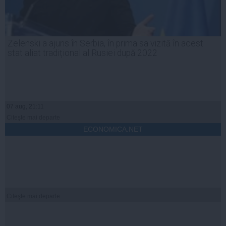
Zelenski a ajuns în Serbia, în prima sa vizită în acest
stat aliat tradițional al Rusiei după 2022
07 aug, 21:11
Citeşte mai departe
ECONOMICA.NET
Citeşte mai departe