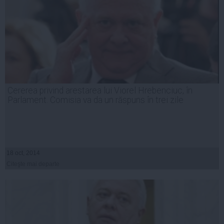
Cererea privind arestarea lui Viorel Hrebenciuc, în
Parlament. Comisia va da un răspuns în trei zile
18 oct, 2014
Citeşte mai departe