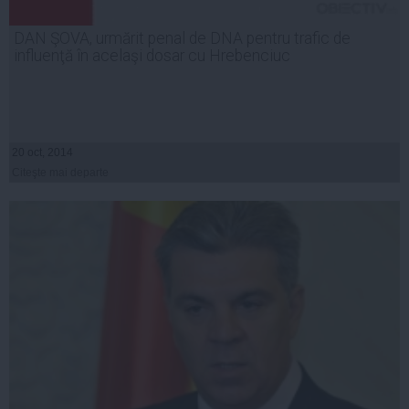
DAN ŞOVA, urmărit penal de DNA pentru trafic de
influenţă în acelaşi dosar cu Hrebenciuc
20 oct, 2014
Citeşte mai departe