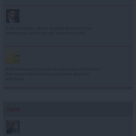
Sorin Grindeanu, despre alegerile anticipate: E un
scenariu pe care nu pot să-l exclud niciodată
AUR demarează procesul de suspendare a lui Nicușor
Dan și procedurile pentru organizarea alegerilor
anticipate
Opinii