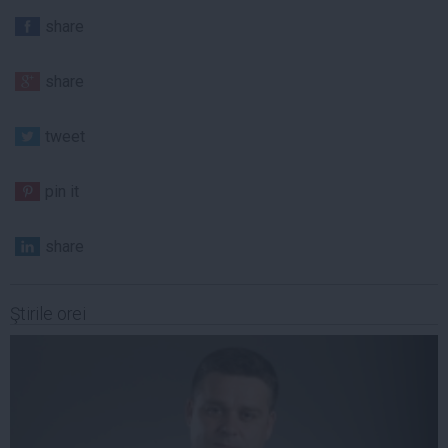
share
share
tweet
pin it
share
Ştirile orei