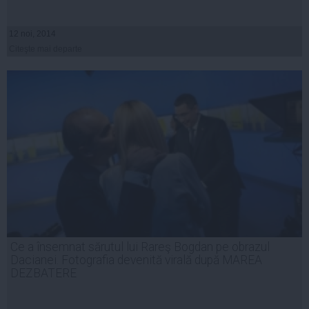
12 noi, 2014
Citeşte mai departe
Ce a însemnat sărutul lui Rareş Bogdan pe obrazul
Dacianei. Fotografia devenită virală după MAREA
DEZBATERE