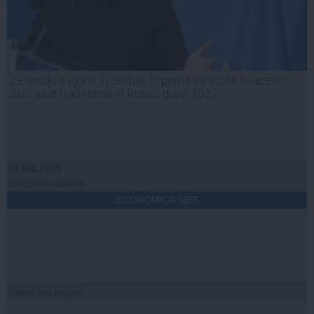
Zelenski a ajuns în Serbia, în prima sa vizită în acest
stat aliat tradițional al Rusiei după 2022
07 aug, 21:11
Citeşte mai departe
ECONOMICA.NET
Citeşte mai departe