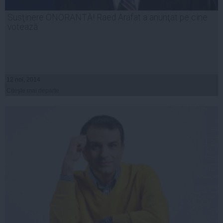
Susţinere ONORANTĂ! Raed Arafat a anunţat pe cine
votează
12 noi, 2014
Citeşte mai departe