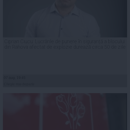
Ciprian Ciucu: Lucrările de punere în siguranță a blocului
din Rahova afectat de explozie durează circa 50 de zile
07 aug, 19:45
Citeşte mai departe