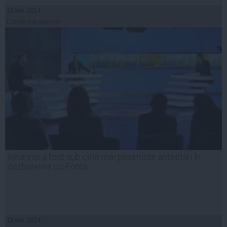
12 noi, 2014
Citeşte mai departe
Iohannis a fost sub cele mai pesimiste așteptări în
dezbaterea cu Ponta
12 noi, 2014