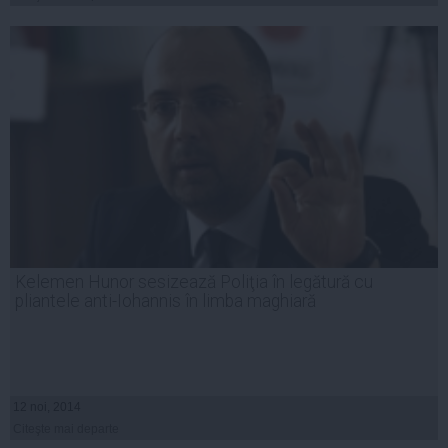
Kelemen Hunor sesizează Poliţia în legătură cu
pliantele anti-Iohannis în limba maghiară
12 noi, 2014
Citeşte mai departe