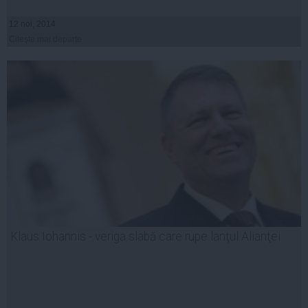
12 noi, 2014
Citeşte mai departe
Klaus Iohannis - veriga slabă care rupe lanţul Alianţei