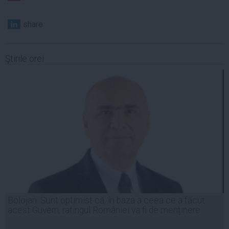
share
Ştirile orei
Bolojan: Sunt optimist că, în baza a ceea ce a făcut
acest Guvern, ratingul României va fi de menținere