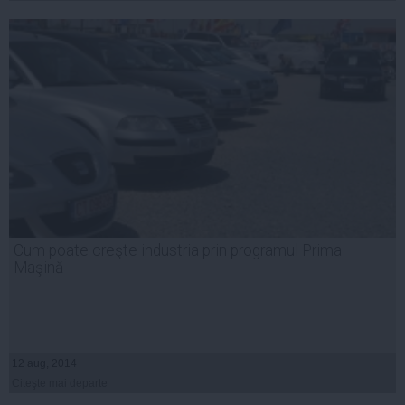
Cum poate creşte industria prin programul Prima
Maşină
12 aug, 2014
Citeşte mai departe