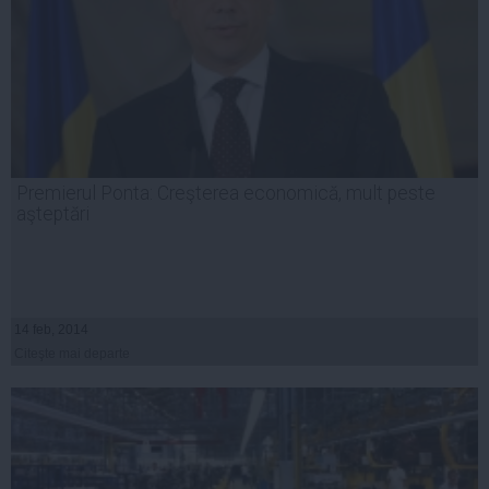
Premierul Ponta: Creşterea economică, mult peste
aşteptări
14 feb, 2014
Citeşte mai departe