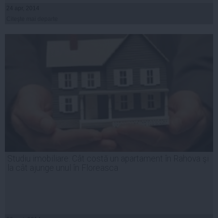
24 apr, 2014
Citeşte mai departe
Studiu imobiliare: Cât costă un apartament în Rahova şi
la cât ajunge unul în Floreasca