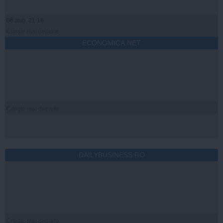
06 aug, 21:16
Citeşte mai departe
ECONOMICA.NET
Citeşte mai departe
DAILYBUSINESS.RO
Citeşte mai departe