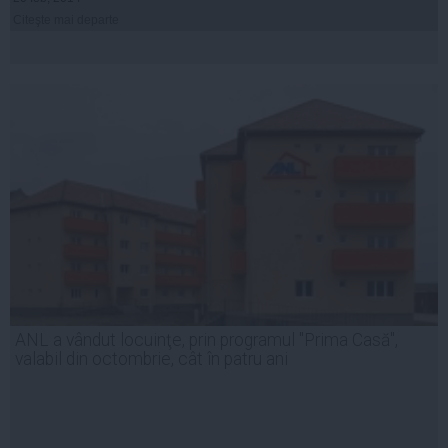
Citeşte mai departe
ANL a vândut locuinţe, prin programul "Prima Casă",
valabil din octombrie, cât în patru ani