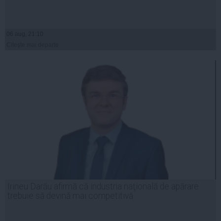
06 aug, 21:10
Citeşte mai departe
Irineu Darău afirmă că industria naţională de apărare
trebuie să devină mai competitivă