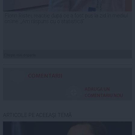
Florin Ristei, reacție după ce a fost pus la zid în mediul
online: „Am răspuns cu o statistică”
Citeşte mai departe
COMENTARII
ADAUGA UN
COMENTARIU NOU
ARTICOLE PE ACEEAŞI TEMĂ