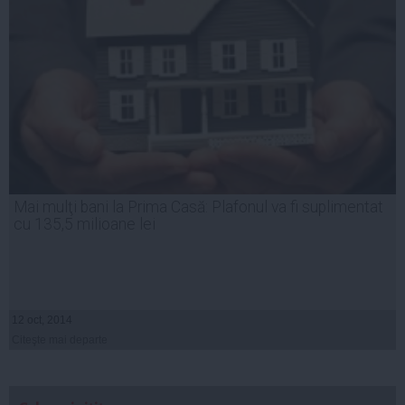
Mai mulţi bani la Prima Casă: Plafonul va fi suplimentat
cu 135,5 milioane lei
12 oct, 2014
Citeşte mai departe