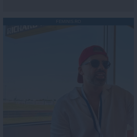
FEMINIS.RO