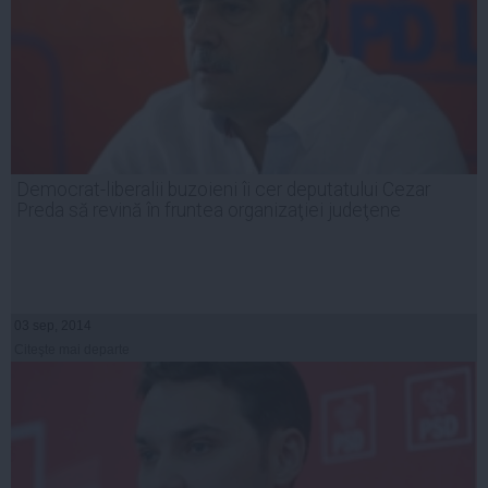
Democrat-liberalii buzoieni îi cer deputatului Cezar
Preda să revină în fruntea organizaţiei judeţene
03 sep, 2014
Citeşte mai departe