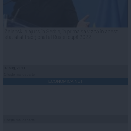
Zelenski a ajuns în Serbia, în prima sa vizită în acest
stat aliat tradițional al Rusiei după 2022
07 aug, 21:11
Citeşte mai departe
ECONOMICA.NET
Citeşte mai departe