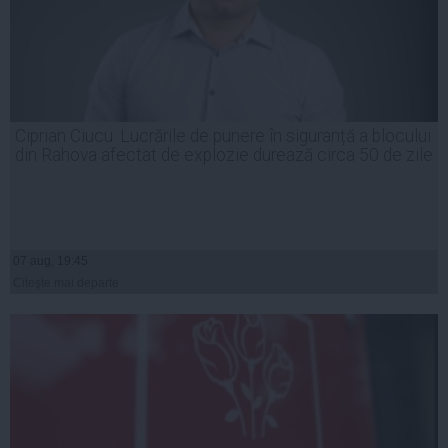
Ciprian Ciucu: Lucrările de punere în siguranță a blocului
din Rahova afectat de explozie durează circa 50 de zile
07 aug, 19:45
Citeşte mai departe