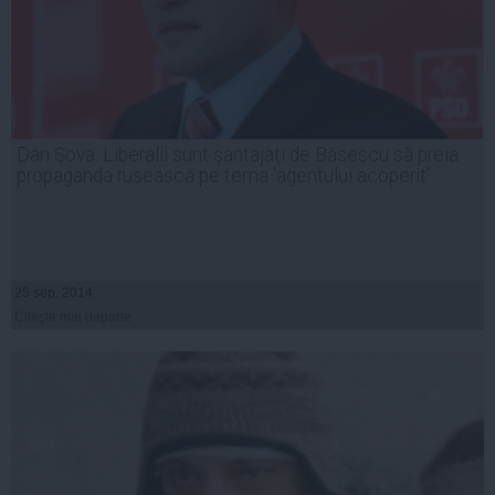
Dan Şova: Liberalii sunt şantajaţi de Băsescu să preia
propaganda rusească pe tema 'agentului acoperit'
25 sep, 2014
Citeşte mai departe