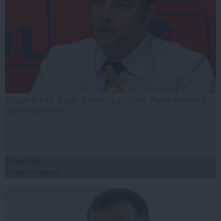
Cezar Preda: Traian Băsescu şi Victor Ponta confiscă
agenda publică
29 apr, 2014
Citeşte mai departe