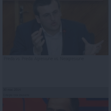
Preda vs. Preda: Agresiune vs. Neagresiune
30 mar, 2014
Citeşte mai departe