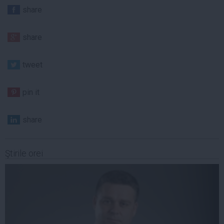
share
share
tweet
pin it
share
Ştirile orei