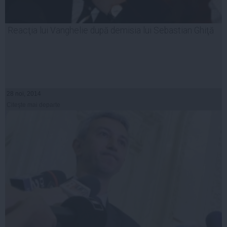
Reacţia lui Vanghelie după demisia lui Sebastian Ghiţă
28 noi, 2014
Citeşte mai departe