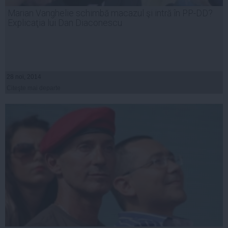
Marian Vanghelie schimbă macazul şi intră în PP-DD?
Explicaţia lui Dan Diaconescu
28 noi, 2014
Citeşte mai departe