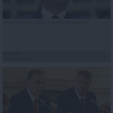
Geoană, despre Iliescu şi pierderea alegerilor
28 noi, 2014
Citeşte mai departe