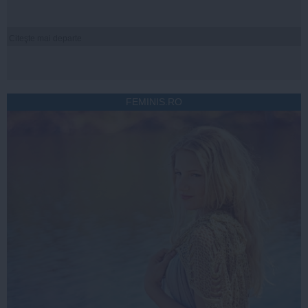
Citeşte mai departe
FEMINIS.RO