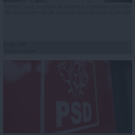
Ciprian Ciucu: Lucrările de punere în siguranță a blocului
din Rahova afectat de explozie durează circa 50 de zile
07 aug, 19:45
Citeşte mai departe