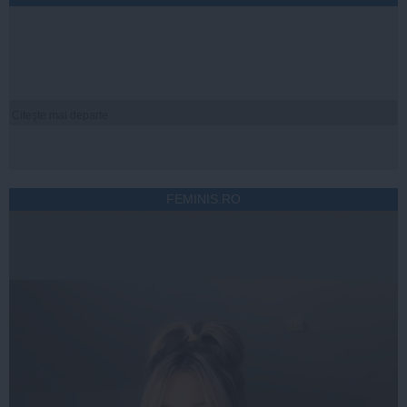
Citeşte mai departe
FEMINIS.RO