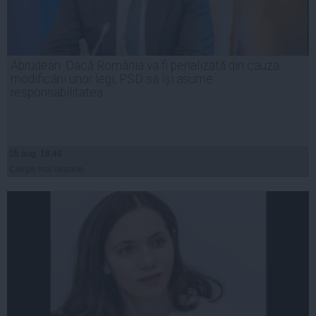
Abrudean: Dacă România va fi penalizată din cauza
modificării unor legi, PSD să își asume
responsabilitatea
05 aug, 18:40
Citeşte mai departe