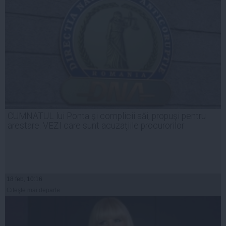
CUMNATUL lui Ponta şi complicii săi, propuşi pentru
arestare. VEZI care sunt acuzaţiile procurorilor
18 feb, 10:16
Citeşte mai departe