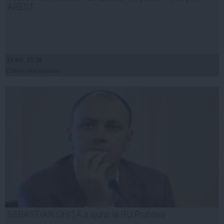
AREST
19 feb, 15:38
Citeşte mai departe
SEBASTIAN GHIŢĂ a ajuns la IPJ Prahova