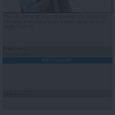
Tanczos Barna: Nu se poate exclude nicio variantă în
formarea guvernului; probabil în două săptămâni o să
avem rezultate
05 aug, 18:46
Citeşte mai departe
ECONOMICA.NET
Citeşte mai departe