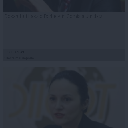
Dosarul lui Laszlo Borbely, în Comisia Juridică
19 feb, 09:39
Citeşte mai departe