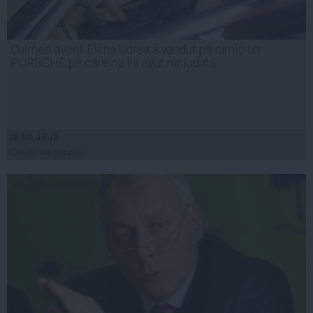
Culmea averii: Elena Udrea a vândut pe nimic un
PORSCHE pe care nu l-a avut niciodată
18 feb, 19:18
Citeşte mai departe