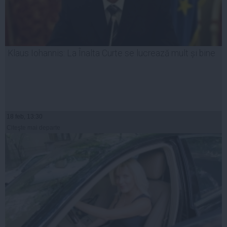
Klaus Iohannis: La Înalta Curte se lucrează mult și bine
18 feb, 13:30
Citeşte mai departe