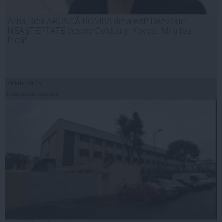
Alina Bica ARUNCĂ BOMBA din arest! Dezvăluiri
NEAŞTEPTATE despre Coldea şi Kovesi: Mi-a fost
frică!
19 feb, 09:45
Citeşte mai departe