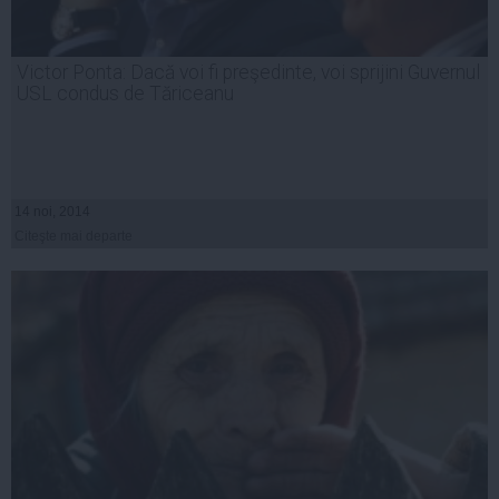
Victor Ponta: Dacă voi fi preşedinte, voi sprijini Guvernul
USL condus de Tăriceanu
14 noi, 2014
Citeşte mai departe