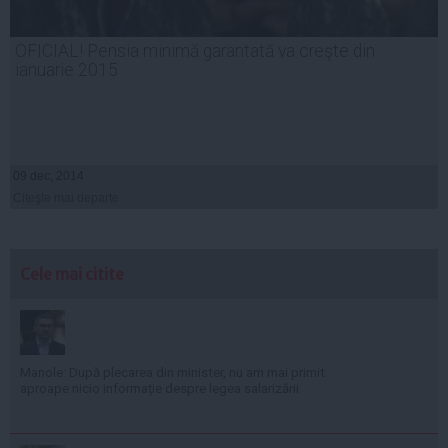
OFICIAL! Pensia minimă garantată va creşte din
ianuarie 2015
09 dec, 2014
Citeşte mai departe
Cele mai citite
Manole: După plecarea din minister, nu am mai primit
aproape nicio informație despre legea salarizării