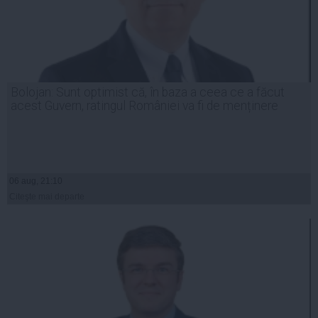
Bolojan: Sunt optimist că, în baza a ceea ce a făcut
acest Guvern, ratingul României va fi de menținere
06 aug, 21:10
Citeşte mai departe