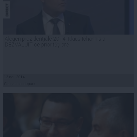
Alegeri prezidenţiale 2014. Klaus Iohannis a
DEZVĂLUIT ce priorităţi are
13 noi, 2014
Citeşte mai departe