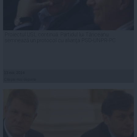
Proiectul USL continuă. Partidul lui Tăriceanu
semnează un protocol cu alianţa PSD-UNPR-PC
13 noi, 2014
Citeşte mai departe