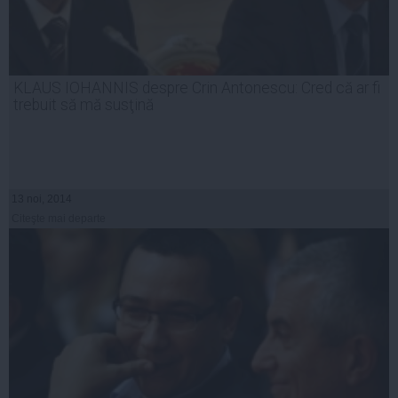
KLAUS IOHANNIS despre Crin Antonescu: Cred că ar fi
trebuit să mă susţină
13 noi, 2014
Citeşte mai departe