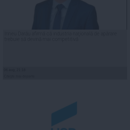
Irineu Darău afirmă că industria naţională de apărare
trebuie să devină mai competitivă
06 aug, 21:18
Citeşte mai departe