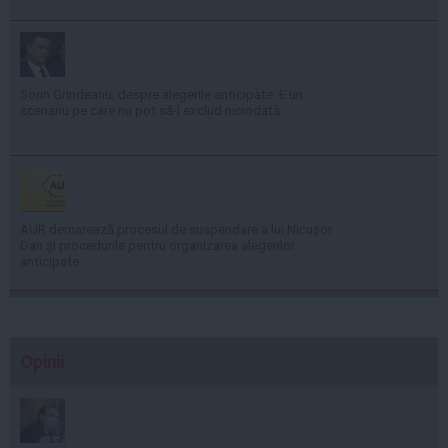
Sorin Grindeanu, despre alegerile anticipate: E un
scenariu pe care nu pot să-l exclud niciodată
AUR demarează procesul de suspendare a lui Nicușor
Dan și procedurile pentru organizarea alegerilor
anticipate
Opinii