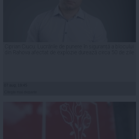
Ciprian Ciucu: Lucrările de punere în siguranță a blocului
din Rahova afectat de explozie durează circa 50 de zile
07 aug, 19:45
Citeşte mai departe