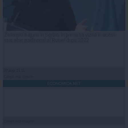
Zelenski a ajuns în Serbia, în prima sa vizită în acest
stat aliat tradițional al Rusiei după 2022
07 aug, 21:11
Citeşte mai departe
ECONOMICA.NET
Citeşte mai departe