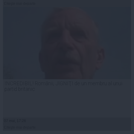
Citeşte mai departe
INCREDIBIL! Românii, JIGNIŢI de un membru al unui
partid britanic
07 mai, 17:26
Citeşte mai departe