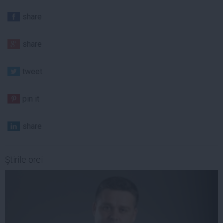
share
share
tweet
pin it
share
Ştirile orei