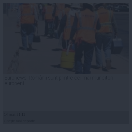
Euronews: Românii sunt printre cei mai muncitori
europeni
14 mai, 21:11
Citeşte mai departe