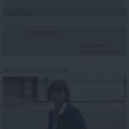
Citeşte mai departe
COMENTARII
ADAUGA UN
COMENTARIU NOU
ARTICOLE PE ACEEAŞI TEMĂ