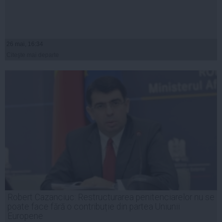
26 mai, 16:34
Citeşte mai departe
Robert Cazanciuc: Restructurarea penitenciarelor nu se
poate face fără o contribuție din partea Uniunii
Europene