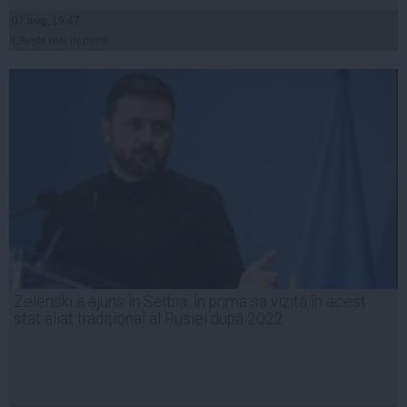
07 aug, 19:47
Citeşte mai departe
Zelenski a ajuns în Serbia, în prima sa vizită în acest
stat aliat tradițional al Rusiei după 2022