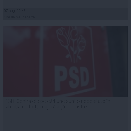
07 aug, 19:45
Citeşte mai departe
PSD: Centralele pe cărbune sunt o necesitate în
situația de forță majoră a țării noastre