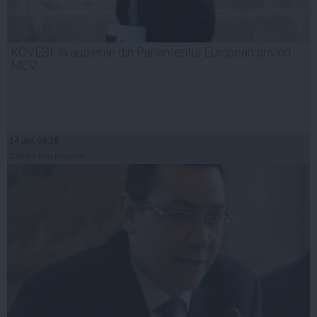
KOVESI, la audierile din Parlamentul European privind
MCV
14 apr, 09:18
Citeşte mai departe