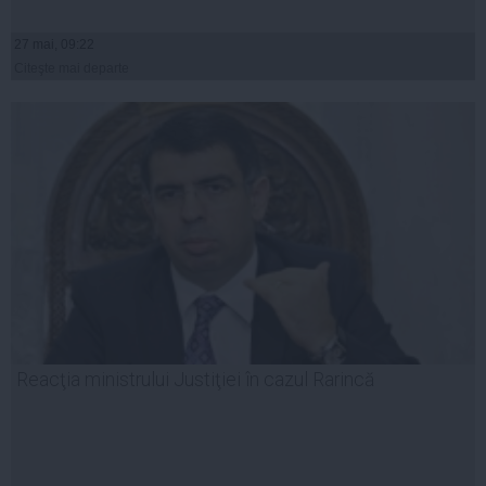
27 mai, 09:22
Citeşte mai departe
Reacţia ministrului Justiţiei în cazul Rarincă