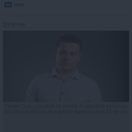
share
Ştirile orei
Ciprian Ciucu: Lucrările de punere în siguranță a blocului
din Rahova afectat de explozie durează circa 50 de zile