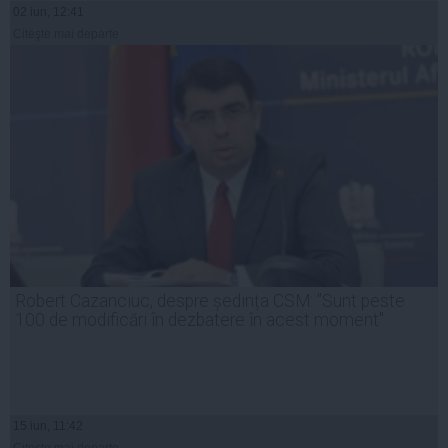
02 iun, 12:41
Citeşte mai departe
Robert Cazanciuc, despre ședința CSM: "Sunt peste
100 de modificări în dezbatere în acest moment"
15 iun, 11:42