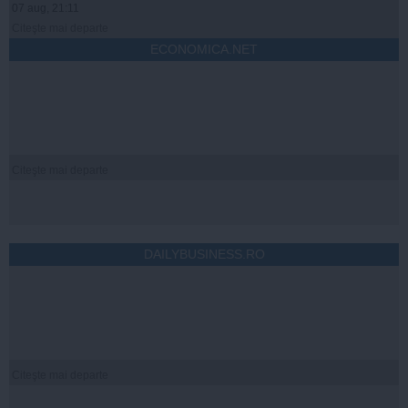
07 aug, 21:11
Citeşte mai departe
ECONOMICA.NET
Citeşte mai departe
DAILYBUSINESS.RO
Citeşte mai departe