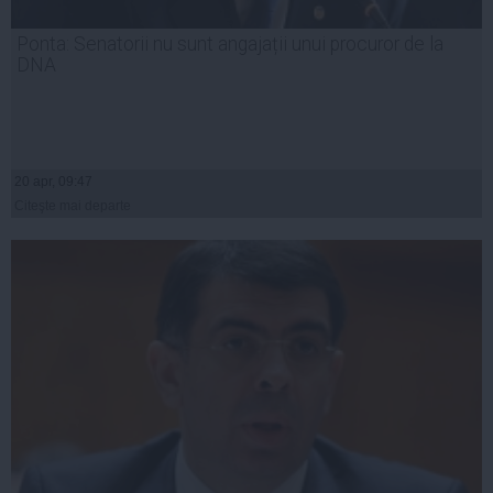
Ponta: Senatorii nu sunt angajații unui procuror de la
DNA
20 apr, 09:47
Citeşte mai departe