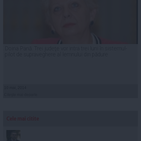
Doina Pană: Trei judeţe vor intra trei luni în sistemul-
pilot de supraveghere al lemnului din pădure
10 mai, 2014
Citeşte mai departe
Cele mai citite