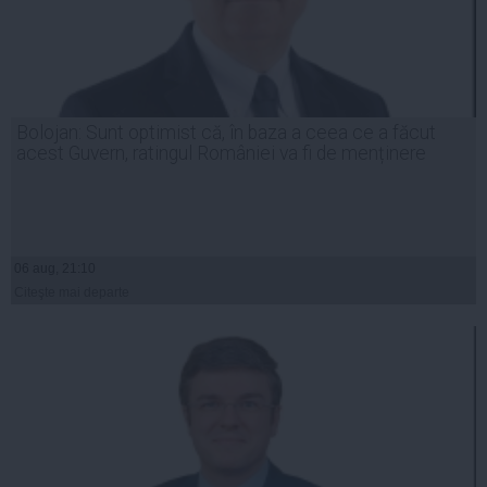
Bolojan: Sunt optimist că, în baza a ceea ce a făcut
acest Guvern, ratingul României va fi de menținere
06 aug, 21:10
Citeşte mai departe