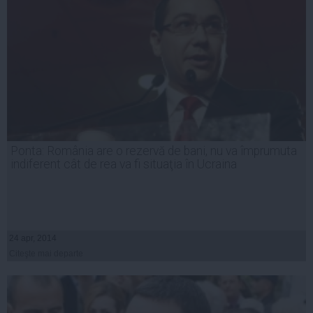
Ponta: România are o rezervă de bani, nu va împrumuta
indiferent cât de rea va fi situaţia în Ucraina
24 apr, 2014
Citeşte mai departe