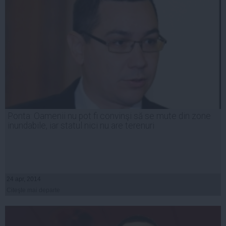
Ponta: Oamenii nu pot fi convinşi să se mute din zone
inundabile, iar statul nici nu are terenuri
24 apr, 2014
Citeşte mai departe