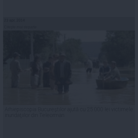
23 apr, 2014
Citeşte mai departe
Arhiepiscopia Bucureştilor ajută cu 25.000 lei victimele
inundaţiilor din Teleorman