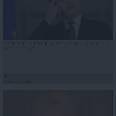
Antonescu: La inundaţii nu este nevoie să se umple o
barcă cu miniştri
25 apr, 2014
Citeşte mai departe