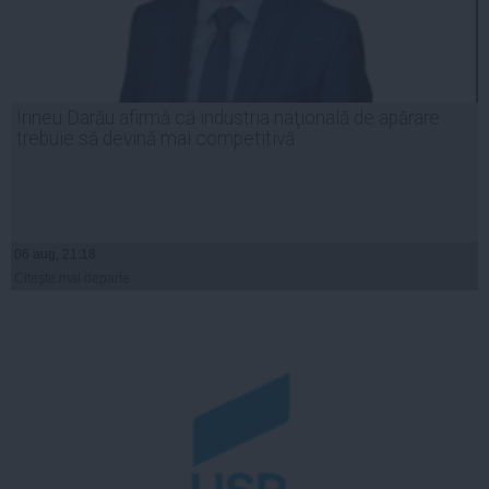
Irineu Darău afirmă că industria naţională de apărare
trebuie să devină mai competitivă
06 aug, 21:18
Citeşte mai departe