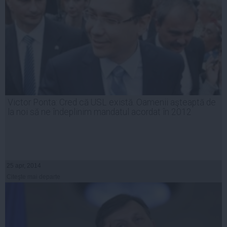
Victor Ponta: Cred că USL există. Oamenii aşteaptă de
la noi să ne îndeplinim mandatul acordat în 2012
25 apr, 2014
Citeşte mai departe