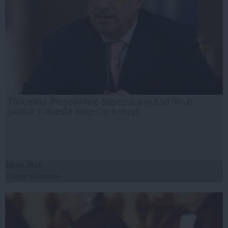
Tăriceanu: Preşedintele Băsescu a vrut să fie un
jucător în aceste alegeri şi a reuşit
05 noi, 2014
Citeşte mai departe