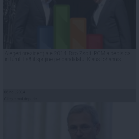
Alegeri prezidenţiale 2014. Biro Zsolt: PCM a decis ca
în turul II să îl sprijine pe candidatul Klaus Iohannis
06 noi, 2014
Citeşte mai departe