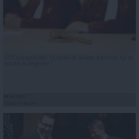
CCR a respins alte 12 cereri de anulare a primului tur de
scrutin al alegerilor
06 noi, 2014
Citeşte mai departe