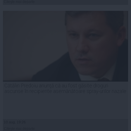
Citeşte mai departe
Cătălin Predoiu anunţă că au fost găsite droguri
ascunse în recipiente asemănătoare spray-urilor nazale
10 aug, 19:26
Citeşte mai departe