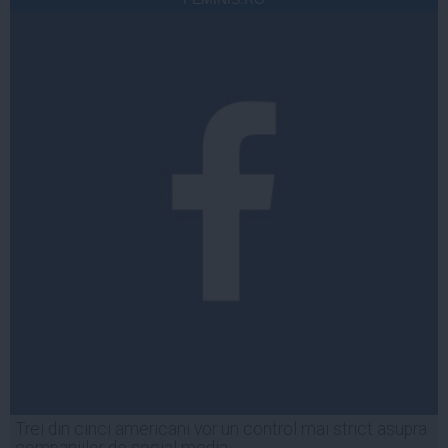
Trei din cinci americani vor un control mai strict asupra