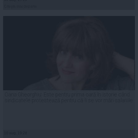
Citeşte mai departe
Oana Gheorghiu: Este pentru prima oară în istorie când
sindicatele protestează pentru că li se vor mări salariile
10 aug, 19:28