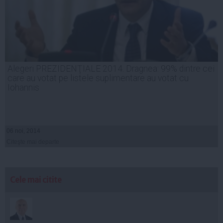
Alegeri PREZIDENŢIALE 2014. Dragnea: 99% dintre cei
care au votat pe listele suplimentare au votat cu
Iohannis
06 noi, 2014
Citeşte mai departe
Cele mai citite