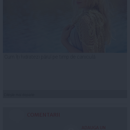
Cum îți hidratezi părul pe timp de caniculă
Citeşte mai departe
COMENTARII
ADAUGA UN