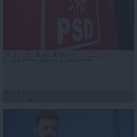
PSD: Centralele pe cărbune sunt o necesitate în
situația de forță majoră a țării noastre
07 aug, 19:47
Citeşte mai departe