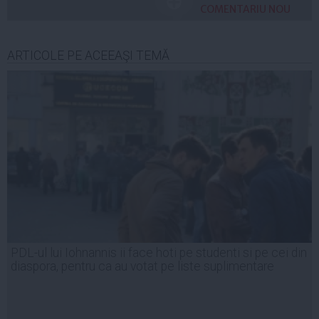
COMENTARIU NOU
ARTICOLE PE ACEEAŞI TEMĂ
PDL-ul lui Iohnannis ii face hoti pe studenti si pe cei din
diaspora, pentru ca au votat pe liste suplimentare