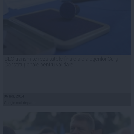
BEC transmite rezultatele finale ale alegerilor Curţii
Constituţionale pentru validare
06 noi, 2014
Citeşte mai departe