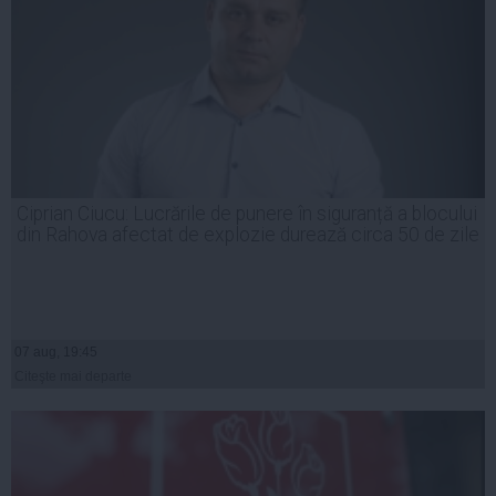
Ciprian Ciucu: Lucrările de punere în siguranță a blocului
din Rahova afectat de explozie durează circa 50 de zile
07 aug, 19:45
Citeşte mai departe