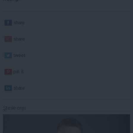
share
share
tweet
pin it
share
Ştirile orei