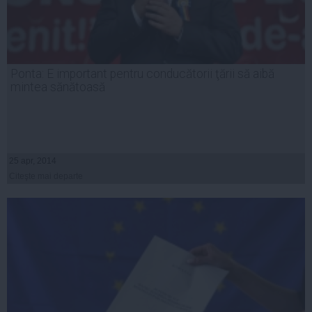
Ponta: E important pentru conducătorii ţării să aibă
mintea sănătoasă
25 apr, 2014
Citeşte mai departe