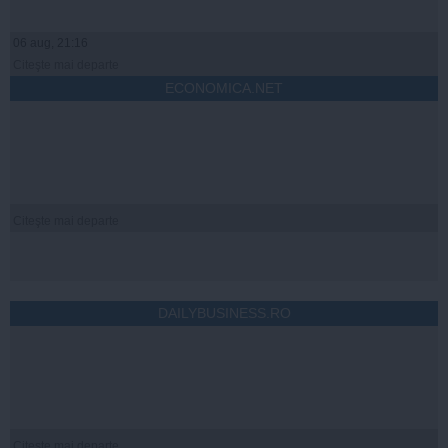
06 aug, 21:16
Citeşte mai departe
ECONOMICA.NET
Citeşte mai departe
DAILYBUSINESS.RO
Citeşte mai departe