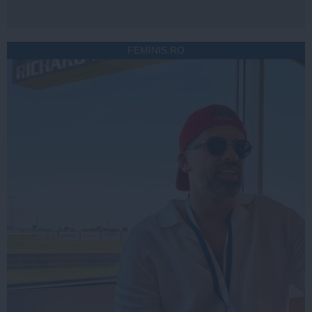
FEMINIS.RO