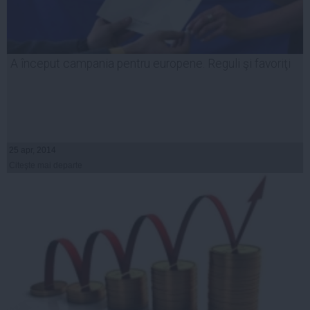
A început campania pentru europene. Reguli şi favoriţi
25 apr, 2014
Citeşte mai departe