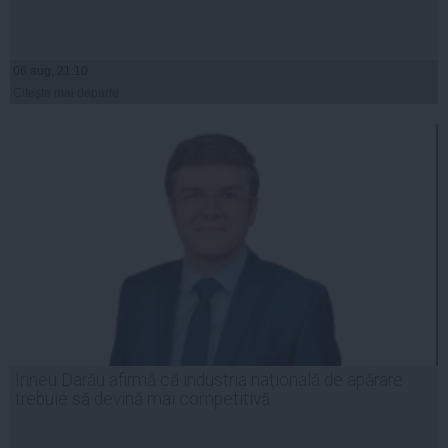
06 aug, 21:10
Citeşte mai departe
Irineu Darău afirmă că industria naţională de apărare
trebuie să devină mai competitivă