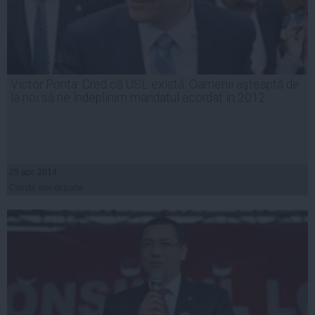
Victor Ponta: Cred că USL există. Oamenii aşteaptă de
la noi să ne îndeplinim mandatul acordat în 2012
25 apr, 2014
Citeşte mai departe