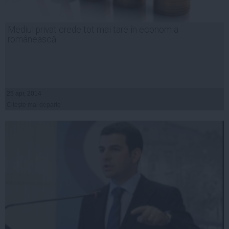
Mediul privat crede tot mai tare în economia
românească
25 apr, 2014
Citeşte mai departe