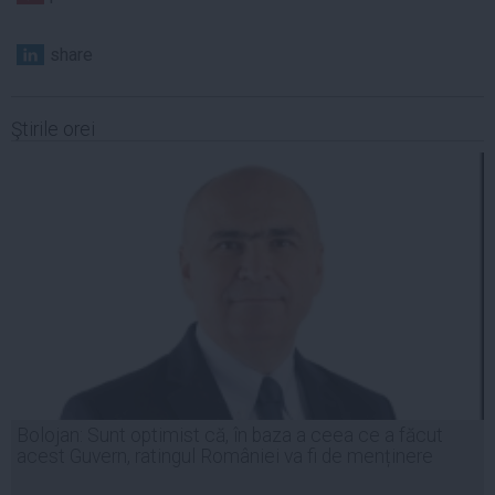
share
Ştirile orei
Bolojan: Sunt optimist că, în baza a ceea ce a făcut
acest Guvern, ratingul României va fi de menținere