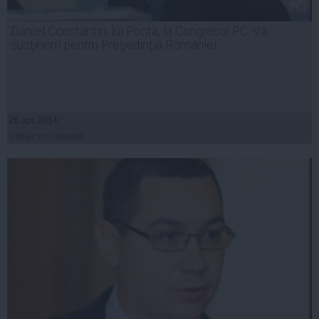
Daniel Constantin, lui Ponta, la Congresul PC: Vă
susţinem pentru Preşedinţia României
26 apr, 2014
Citeşte mai departe