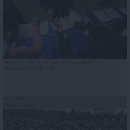
Europarlamentare 2014: Campania electorală
debutează oficial vineri
24 apr, 2014
Citeşte mai departe