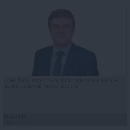
Irineu Darău afirmă că industria naţională de apărare
trebuie să devină mai competitivă
06 aug, 21:18
Citeşte mai departe