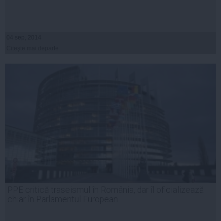
04 sep, 2014
Citeşte mai departe
PPE critică traseismul în România, dar îl oficializează
chiar în Parlamentul European