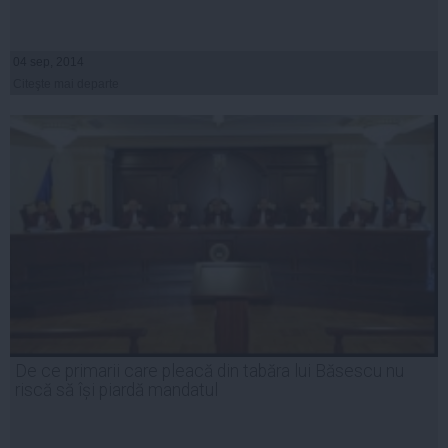
04 sep, 2014
Citeşte mai departe
De ce primarii care pleacă din tabăra lui Băsescu nu
riscă să își piardă mandatul