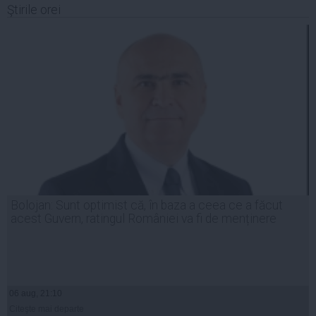
Ştirile orei
Bolojan: Sunt optimist că, în baza a ceea ce a făcut
acest Guvern, ratingul României va fi de menținere
06 aug, 21:10
Citeşte mai departe