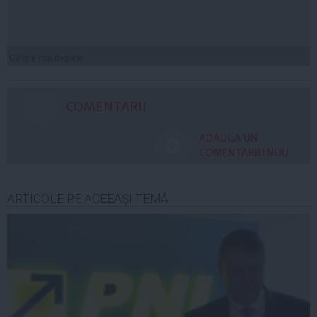
Citeşte mai departe
COMENTARII
ADAUGA UN
COMENTARIU NOU
ARTICOLE PE ACEEAŞI TEMĂ