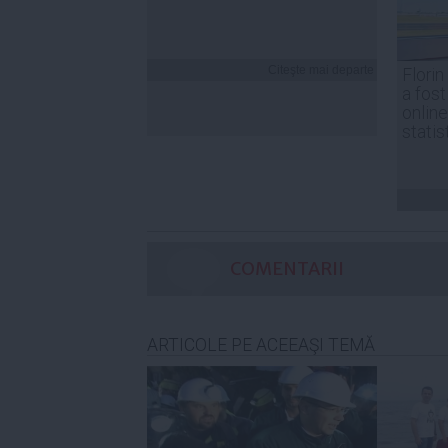
Citeşte mai departe
Florin
a fost
online
statis
COMENTARII
ARTICOLE PE ACEEAŞI TEMĂ