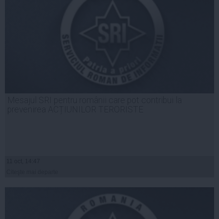
Mesajul SRI pentru românii care pot contribui la
prevenirea ACȚIUNILOR TERORISTE
11 oct, 14:47
Citeşte mai departe