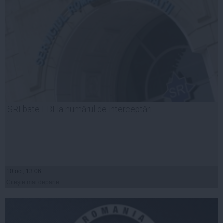
SRI bate FBI la numărul de interceptări
10 oct, 13:06
Citeşte mai departe