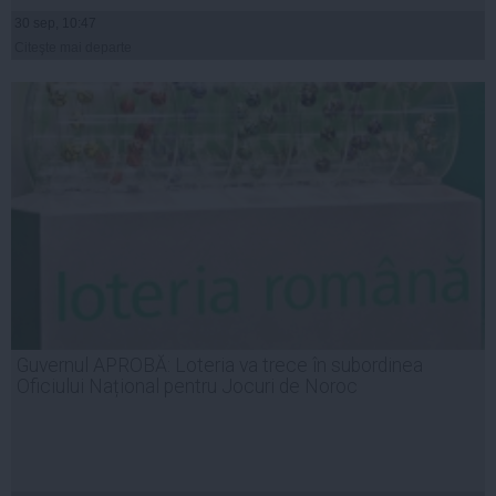
30 sep, 10:47
Citeşte mai departe
Guvernul APROBĂ: Loteria va trece în subordinea
Oficiului Național pentru Jocuri de Noroc