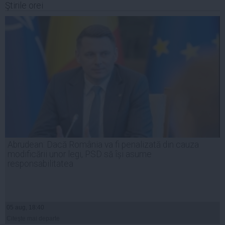
Ştirile orei
Abrudean: Dacă România va fi penalizată din cauza
modificării unor legi, PSD să își asume
responsabilitatea
05 aug, 18:40
Citeşte mai departe