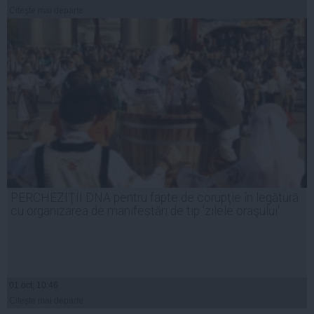
Citeşte mai departe
PERCHEZIŢII DNA pentru fapte de corupţie în legătură
cu organizarea de manifestări de tip 'zilele oraşului'
01 oct, 10:46
Citeşte mai departe