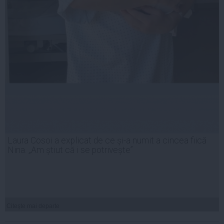
Laura Cosoi a explicat de ce și-a numit a cincea fiică
Nina. „Am știut că i se potrivește”
Citeşte mai departe