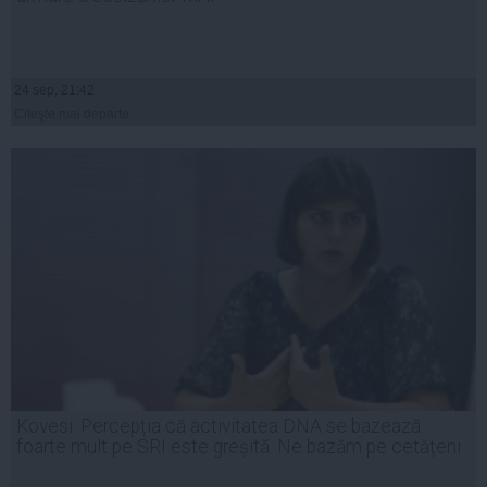
24 sep, 21:42
Citeşte mai departe
Kovesi: Percepția că activitatea DNA se bazează
foarte mult pe SRI este greșită. Ne bazăm pe cetățeni