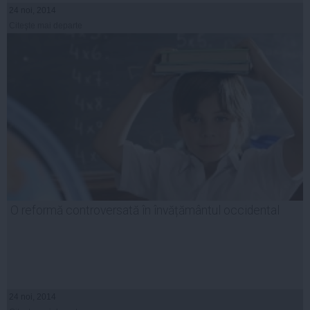
24 noi, 2014
Citeşte mai departe
O reformă controversată în învățământul occidental
24 noi, 2014