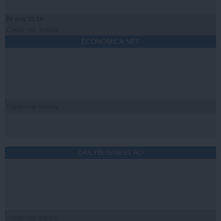
06 aug, 21:16
Citeşte mai departe
ECONOMICA.NET
Citeşte mai departe
DAILYBUSINESS.RO
Citeşte mai departe