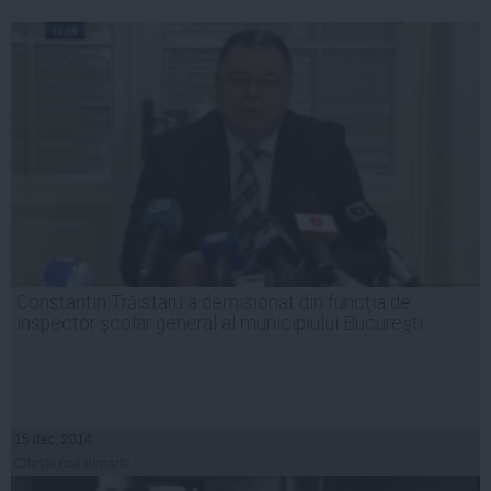
Constantin Trăistaru a demisionat din funcţia de
inspector şcolar general al municipiului Bucureşti
15 dec, 2014
Citeşte mai departe