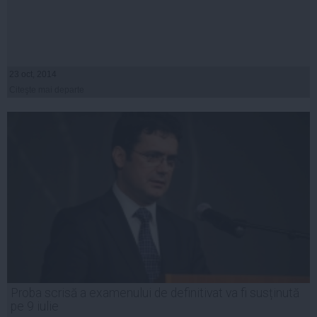
23 oct, 2014
Citeşte mai departe
Proba scrisă a examenului de definitivat va fi susținută
pe 9 iulie