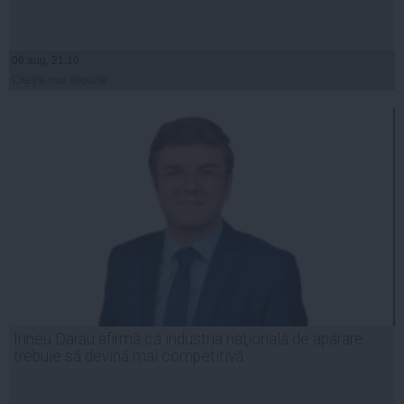
06 aug, 21:10
Citeşte mai departe
Irineu Darău afirmă că industria naţională de apărare
trebuie să devină mai competitivă