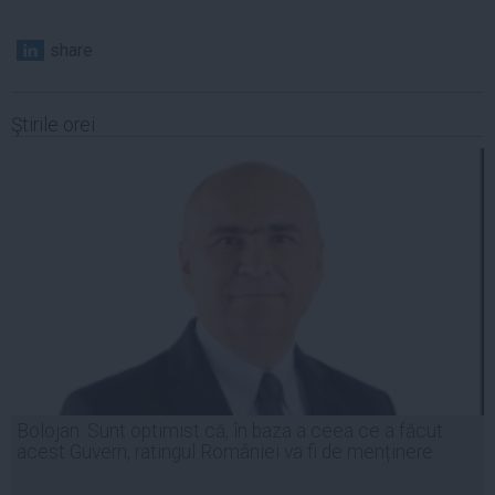
share
Ştirile orei
Bolojan: Sunt optimist că, în baza a ceea ce a făcut
acest Guvern, ratingul României va fi de menținere