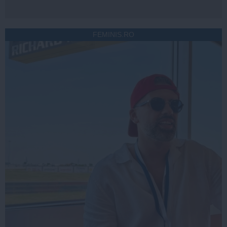
FEMINIS.RO