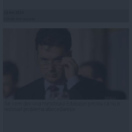
13 noi, 2014
Citeşte mai departe
Se cere demisia ministrului Educației pentru că nu a
rezolvat problema abecedarelor