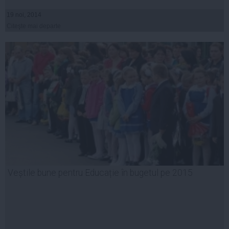
19 noi, 2014
Citeşte mai departe
Veștile bune pentru Educație în bugetul pe 2015