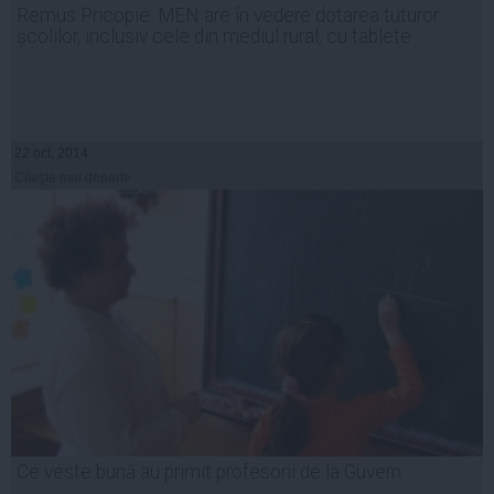
Remus Pricopie: MEN are în vedere dotarea tuturor
școlilor, inclusiv cele din mediul rural, cu tablete
22 oct, 2014
Citeşte mai departe
Ce veste bună au primit profesorii de la Guvern