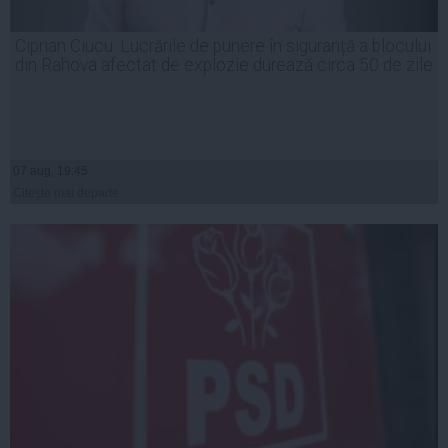
Ciprian Ciucu: Lucrările de punere în siguranță a blocului
din Rahova afectat de explozie durează circa 50 de zile
07 aug, 19:45
Citeşte mai departe