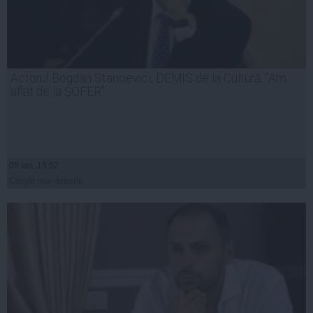
Actorul Bogdan Stanoevici, DEMIS de la Cultură: "Am
aflat de la ŞOFER"
05 ian, 15:52
Citeşte mai departe