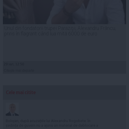
Unul din fondatorii trupei Paraziţii, Alexandru Frâncu,
prins în flagrant când lua mită 6000 de euro
29 ian, 12:50
Citeşte mai departe
Cele mai citite
Bolojan, după acuzațiile lui Alexandru Rogobete: În
ședința de guvern nu a ajuns un material de deblocare a