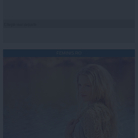
Citeşte mai departe
FEMINIS.RO