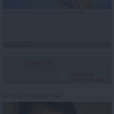
Cum îți hidratezi părul pe timp de caniculă
Citeşte mai departe
COMENTARII
ADAUGA UN
COMENTARIU NOU
ARTICOLE PE ACEEAŞI TEMĂ