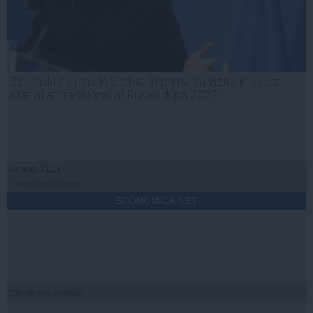
Zelenski a ajuns în Serbia, în prima sa vizită în acest
stat aliat tradițional al Rusiei după 2022
07 aug, 21:11
Citeşte mai departe
ECONOMICA.NET
Citeşte mai departe