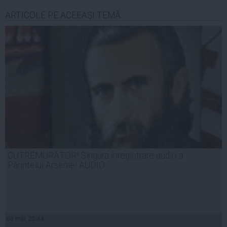
ARTICOLE PE ACEEAŞI TEMĂ
CUTREMURĂTOR! Singura înregistrare audio a
Părintelui Arsenie! AUDIO
08 mai, 20:44