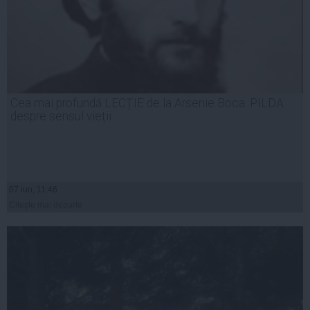
Cea mai profundă LECȚIE de la Arsenie Boca. PILDA
despre sensul vieții
07 iun, 11:46
Citeşte mai departe