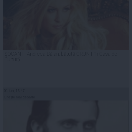
ŞOCANT! Andreea Bălan, bătută CRUNT în Casa de
Cultură
01 iun, 13:47
Citeşte mai departe