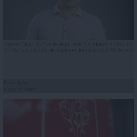
Ciprian Ciucu: Lucrările de punere în siguranță a blocului
din Rahova afectat de explozie durează circa 50 de zile
07 aug, 19:45
Citeşte mai departe