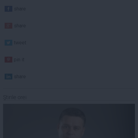
share
share
tweet
pin it
share
Ştirile orei