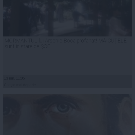
MORMÂNTUL lui Arsenie Boca profanat! MĂICUŢELE
sunt în stare de ŞOC
13 iun, 11:05
Citeşte mai departe