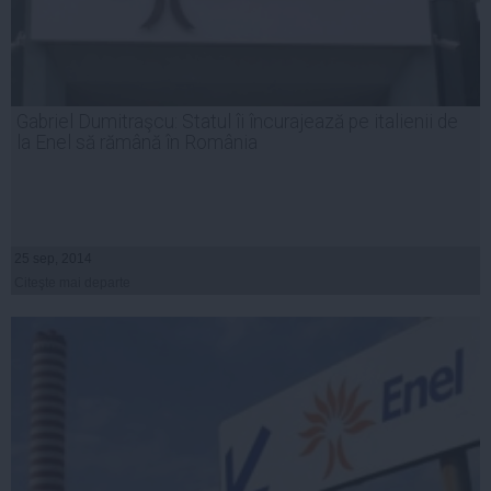
Gabriel Dumitraşcu: Statul îi încurajează pe italienii de
la Enel să rămână în România
25 sep, 2014
Citeşte mai departe