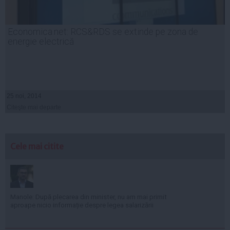
Economica.net: RCS&RDS se extinde pe zona de
energie electrică
25 noi, 2014
Citeşte mai departe
Cele mai citite
Manole: După plecarea din minister, nu am mai primit
aproape nicio informație despre legea salarizării