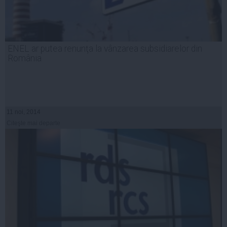
ENEL ar putea renunţa la vânzarea subsidiarelor din
România
11 noi, 2014
Citeşte mai departe