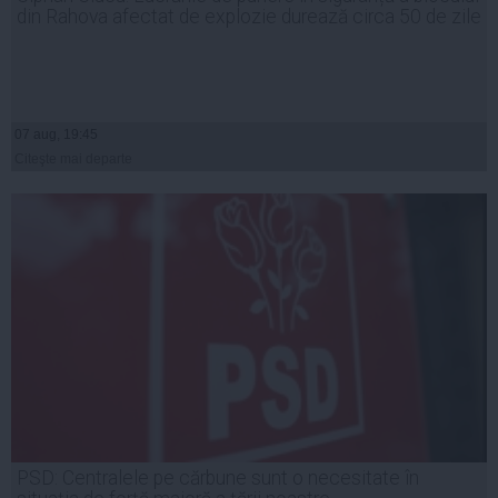
din Rahova afectat de explozie durează circa 50 de zile
07 aug, 19:45
Citeşte mai departe
PSD: Centralele pe cărbune sunt o necesitate în