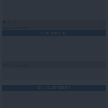
07 aug, 21:11
Citeşte mai departe
ECONOMICA.NET
Citeşte mai departe
DAILYBUSINESS.RO