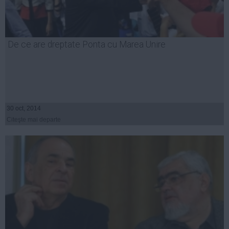
De ce are dreptate Ponta cu Marea Unire
30 oct, 2014
Citeşte mai departe