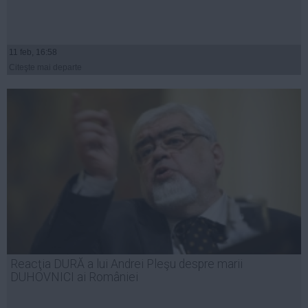
11 feb, 16:58
Citeşte mai departe
Reacţia DURĂ a lui Andrei Pleşu despre marii
DUHOVNICI ai României