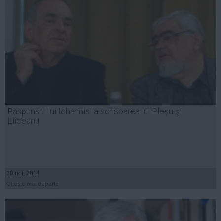
Răspunsul lui Iohannis la scrisoarea lui Pleşu şi
Liiceanu
30 noi, 2014
Citeşte mai departe