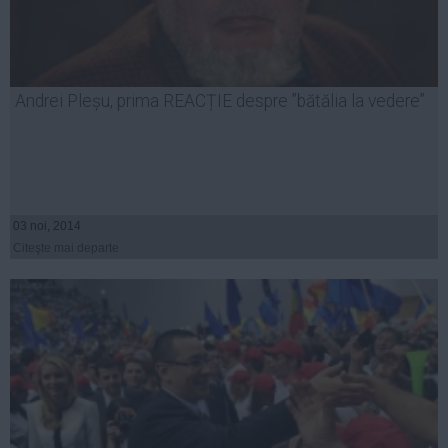
Andrei Pleșu, prima REACȚIE despre ”bătălia la vedere”
03 noi, 2014
Citeşte mai departe