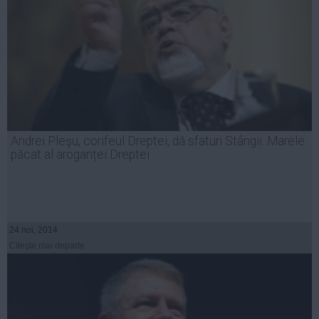
Andrei Pleşu, corifeul Dreptei, dă sfaturi Stângii. Marele
păcat al aroganței Dreptei
24 noi, 2014
Citeşte mai departe