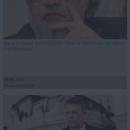
Ca şi în 2004, autointitulaţii lideri ai civismului vor să se
compromită
19 noi, 2014
Citeşte mai departe