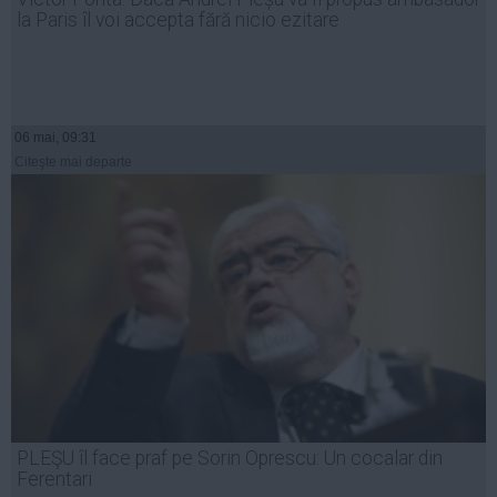
la Paris îl voi accepta fără nicio ezitare
06 mai, 09:31
Citeşte mai departe
PLEŞU îl face praf pe Sorin Oprescu: Un cocalar din
Ferentari