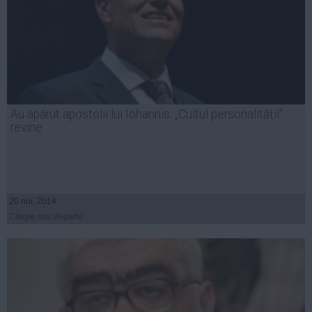
Au apărut apostolii lui Iohannis. „Cultul personalității”
revine
20 noi, 2014
Citeşte mai departe