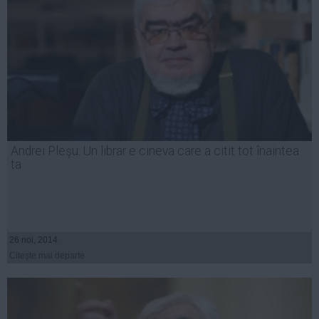
Andrei Pleşu: Un librar e cineva care a citit tot înaintea
ta
26 noi, 2014
Citeşte mai departe