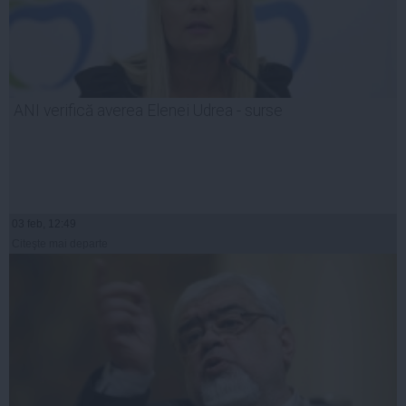
ANI verifică averea Elenei Udrea - surse
03 feb, 12:49
Citeşte mai departe