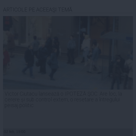
ARTICOLE PE ACEEAŞI TEMĂ
Victor Ciutacu lansează o IPOTEZĂ ŞOC: Are loc, la
cerere și sub control extern, o resetare a întregului
peisaj politic
02 feb, 19:00