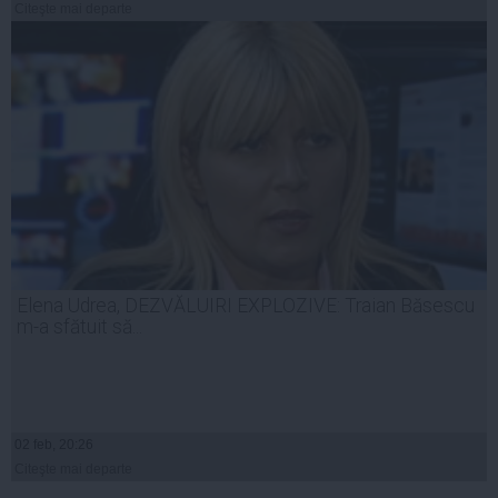
Citeşte mai departe
Elena Udrea, DEZVĂLUIRI EXPLOZIVE: Traian Băsescu
m-a sfătuit să...
02 feb, 20:26
Citeşte mai departe