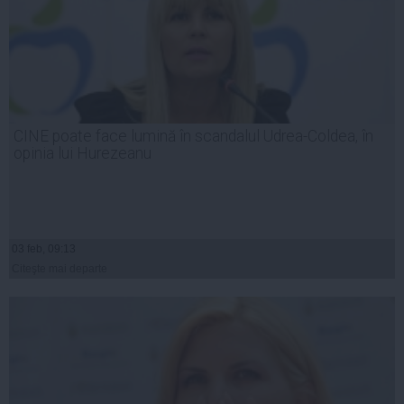
CINE poate face lumină în scandalul Udrea-Coldea, în
opinia lui Hurezeanu
03 feb, 09:13
Citeşte mai departe