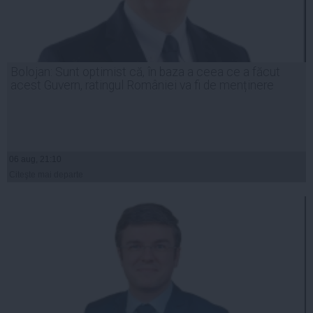
Bolojan: Sunt optimist că, în baza a ceea ce a făcut
acest Guvern, ratingul României va fi de menținere
06 aug, 21:10
Citeşte mai departe