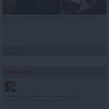
PLEŞU îl face praf pe Sorin Oprescu: Un cocalar din
Ferentari
23 mar, 23:24
Citeşte mai departe
Cele mai citite
Manole: După plecarea din minister, nu am mai primit
aproape nicio informație despre legea salarizării