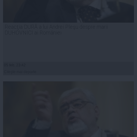
Reacţia DURĂ a lui Andrei Pleşu despre marii
DUHOVNICI ai României
05 feb, 23:42
Citeşte mai departe