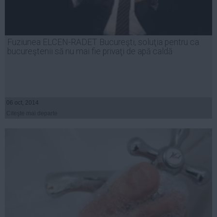
Fuziunea ELCEN-RADET Bucureşti, soluţia pentru ca
bucureştenii să nu mai fie privaţi de apă caldă
06 oct, 2014
Citeşte mai departe