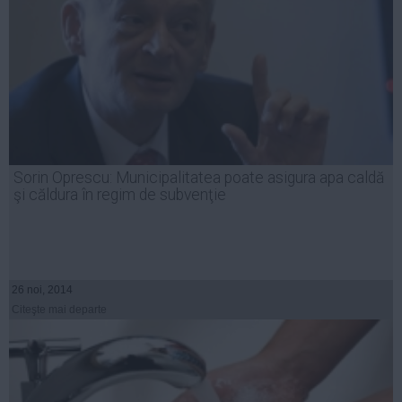
Sorin Oprescu: Municipalitatea poate asigura apa caldă
şi căldura în regim de subvenţie
26 noi, 2014
Citeşte mai departe