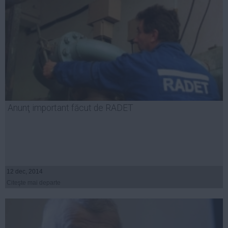
Anunţ important făcut de RADET
12 dec, 2014
Citeşte mai departe