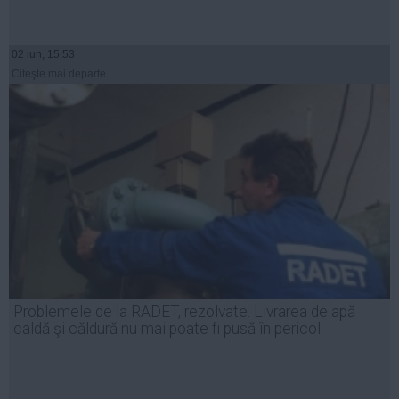
02 iun, 15:53
Citeşte mai departe
Problemele de la RADET, rezolvate. Livrarea de apă
caldă şi căldură nu mai poate fi pusă în pericol