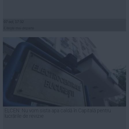
07 oct, 17:32
Citeşte mai departe
ELCEN: Nu vom sista apa caldă în Capitală pentru
lucrările de revizie