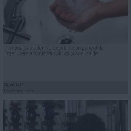
Primăria Capitalei: Nu există niciun pericol de
întrerupere a furnizării căldurii şi apei calde
25 noi, 2014
Citeşte mai departe