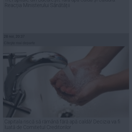
Reacția Ministerului Sănătății
28 noi, 20:37
Citeşte mai departe
Capitala riscă să rămână fără apă caldă! Decizia va fi
luată de Comitetul Creditorilor