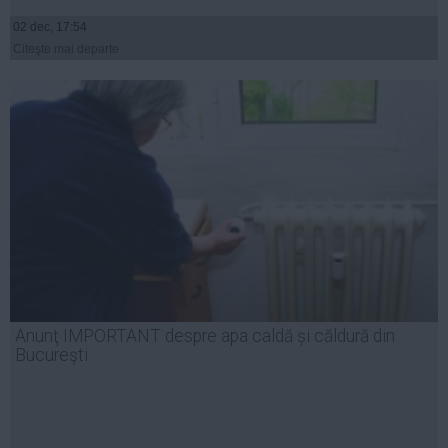
02 dec, 17:54
Citeşte mai departe
Anunţ IMPORTANT despre apa caldă și căldură din
Bucureşti