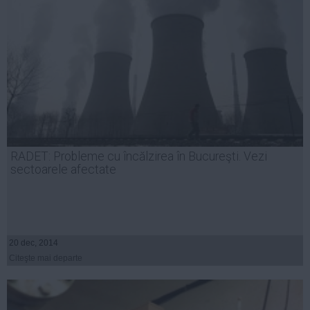
RADET: Probleme cu încălzirea în Bucureşti. Vezi
sectoarele afectate
20 dec, 2014
Citeşte mai departe