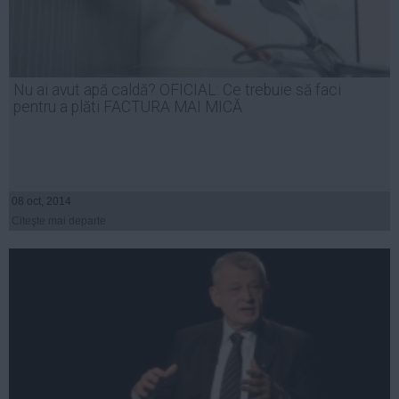
Nu ai avut apă caldă? OFICIAL: Ce trebuie să faci
pentru a plăti FACTURA MAI MICĂ
08 oct, 2014
Citeşte mai departe