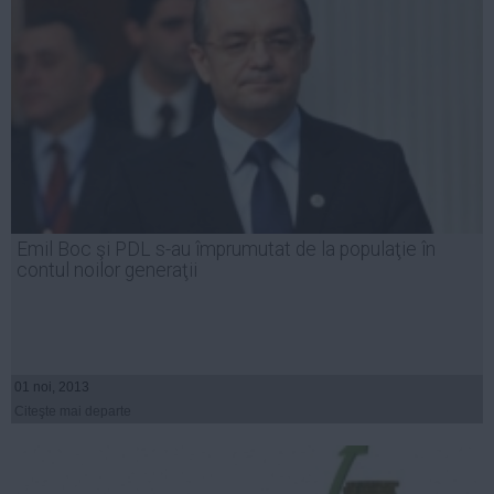
Emil Boc şi PDL s-au împrumutat de la populaţie în
contul noilor generaţii
01 noi, 2013
Citeşte mai departe