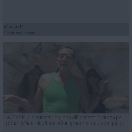
27 oct, 2014
Citeşte mai departe
MAZĂRE: „Un ministru cu jeep alb a intrat în viteză pe
trotuar. Măcar dacă era vreun şmecher cu zece gagici"