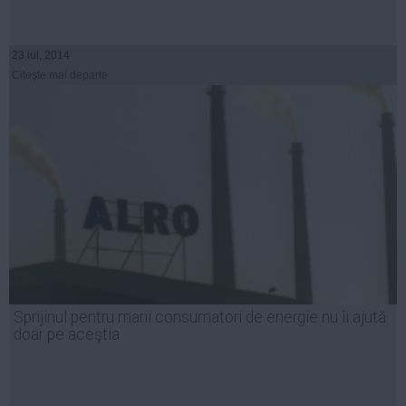
23 iul, 2014
Citeşte mai departe
Sprijinul pentru marii consumatori de energie nu îi ajută
doar pe aceştia