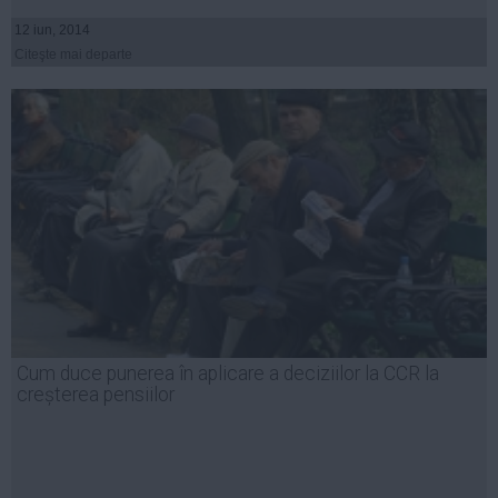
12 iun, 2014
Citeşte mai departe
Cum duce punerea în aplicare a deciziilor la CCR la
creșterea pensiilor