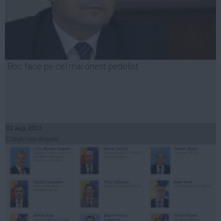
Boc face pe cel mai onest pedelist
01 aug, 2013
Citeşte mai departe