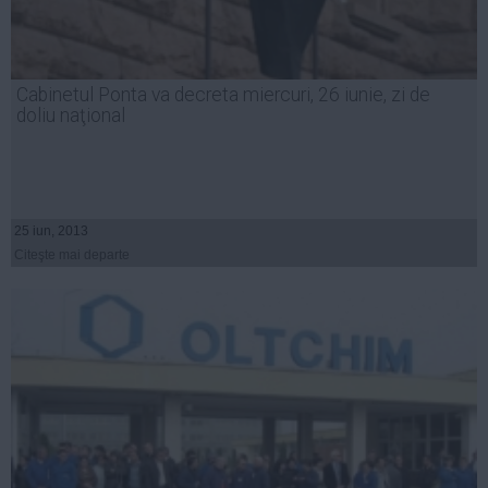
Cabinetul Ponta va decreta miercuri, 26 iunie, zi de
doliu naţional
25 iun, 2013
Citeşte mai departe