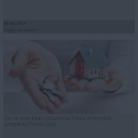
05 sep, 2014
Citeşte mai departe
De ce este bine că Guvernul Ponta a menținut
programul Prima Casă