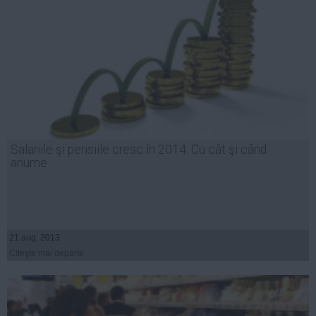
Salariile şi pensiile cresc în 2014. Cu cât şi când
anume
21 aug, 2013
Citeşte mai departe