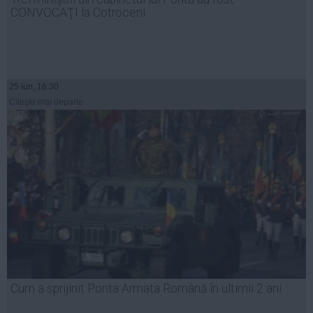
CONVOCAŢI la Cotroceni
25 iun, 16:30
Citeşte mai departe
Cum a sprijinit Ponta Armata Română în ultimii 2 ani