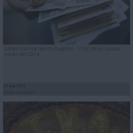
Salarii mai mari pentru bugetari - 1.000 de lei salariul
minim din 2014
12 aug, 2013
Citeşte mai departe