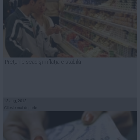
Preţurile scad şi inflaţia e stabilă
13 aug, 2013
Citeşte mai departe