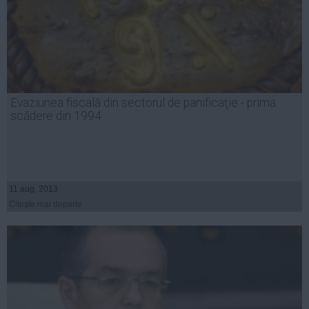
Evaziunea fiscală din sectorul de panificaţie - prima
scădere din 1994
11 aug, 2013
Citeşte mai departe