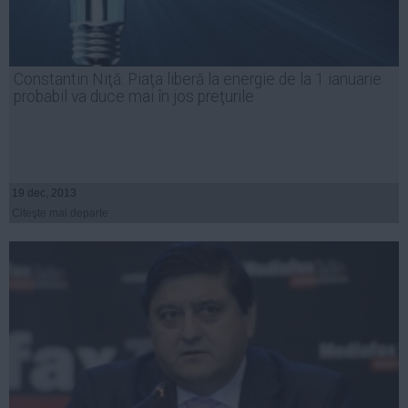
Constantin Niţă: Piaţa liberă la energie de la 1 ianuarie
probabil va duce mai în jos preţurile
19 dec, 2013
Citeşte mai departe