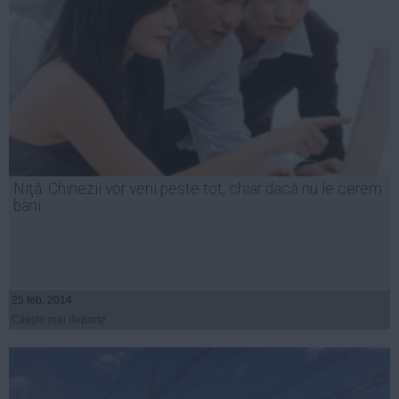
Niţă: Chinezii vor veni peste tot, chiar dacă nu le cerem
bani
25 feb, 2014
Citeşte mai departe