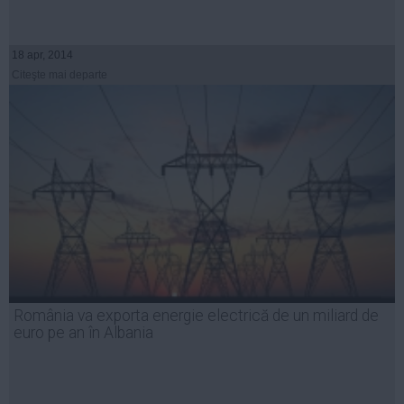
18 apr, 2014
Citeşte mai departe
România va exporta energie electrică de un miliard de
euro pe an în Albania