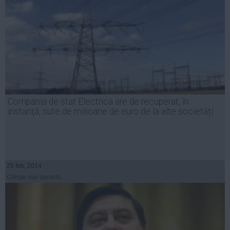
Compania de stat Electrica are de recuperat, în
instanţă, sute de milioane de euro de la alte societăți
25 feb, 2014
Citeşte mai departe