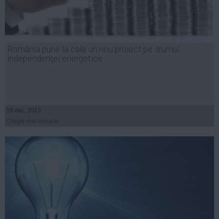
România pune la cale un nou proiect pe drumul
independenţei energetice
19 dec, 2013
Citeşte mai departe