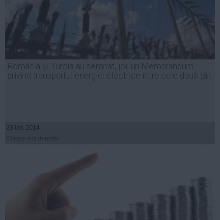
România şi Turcia au semnat, joi, un Memorandum
privind transportul energiei electrice între cele două ţări
23 ian, 2014
Citeşte mai departe