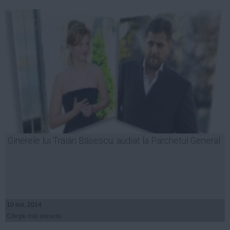
Ginerele lui Traian Băsescu, audiat la Parchetul General
10 noi, 2014
Citeşte mai departe