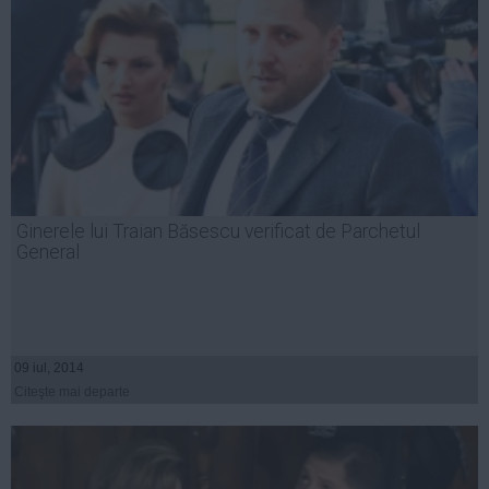
Ginerele lui Traian Băsescu verificat de Parchetul
General
09 iul, 2014
Citeşte mai departe