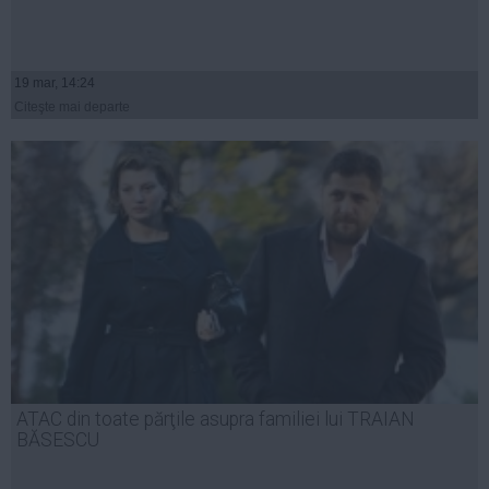
19 mar, 14:24
Citeşte mai departe
ATAC din toate părţile asupra familiei lui TRAIAN
BĂSESCU