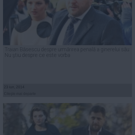
Traian Băsescu despre urmărirea penală a ginerelui său:
Nu ştiu despre ce este vorba
23 iun, 2014
Citeşte mai departe