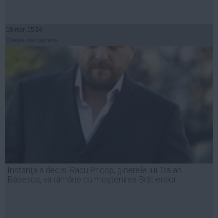
18 mar, 15:24
Citeşte mai departe
Instanţa a decis: Radu Pricop, ginerele lui Traian
Băsescu, va rămâne cu moştenirea Brătienilor