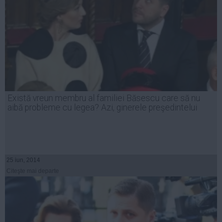
Există vreun membru al familiei Băsescu care să nu
aibă probleme cu legea? Azi, ginerele preşedintelui
25 iun, 2014
Citeşte mai departe