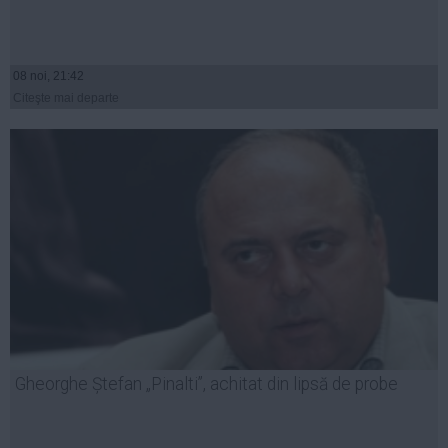
08 noi, 21:42
Citeşte mai departe
Gheorghe Ștefan „Pinalti”, achitat din lipsă de probe