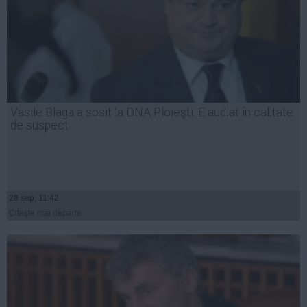
Vasile Blaga a sosit la DNA Ploieşti. E audiat în calitate
de suspect
28 sep, 11:42
Citeşte mai departe