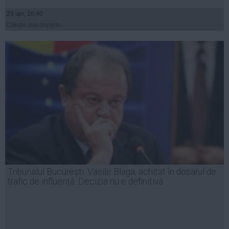
23 ian, 16:40
Citeşte mai departe
Tribunalul București: Vasile Blaga, achitat în dosarul de
trafic de influență. Decizia nu e definitivă