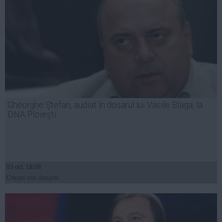
Gheorghe Ştefan, audiat în dosarul lui Vasile Blaga, la
DNA Ploieşti
03 oct, 18:08
Citeşte mai departe