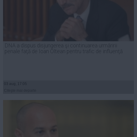
DNA a dispus disjungerea şi continuarea urmăririi
penale faţă de Ioan Oltean pentru trafic de influenţă
03 aug, 17:05
Citeşte mai departe