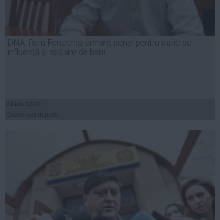
DNA: Relu Fenechiu, urmărit penal pentru trafic de
influenţă şi spălare de bani
23 iun, 13:24
Citeşte mai departe