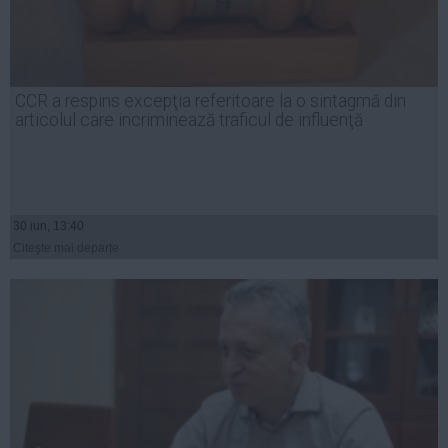
CCR a respins excepţia referitoare la o sintagmă din
articolul care incriminează traficul de influenţă
30 iun, 13:40
Citeşte mai departe