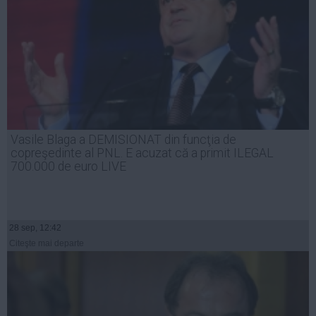
Vasile Blaga a DEMISIONAT din funcţia de
copreşedinte al PNL. E acuzat că a primit ILEGAL
700.000 de euro LIVE
28 sep, 12:42
Citeşte mai departe