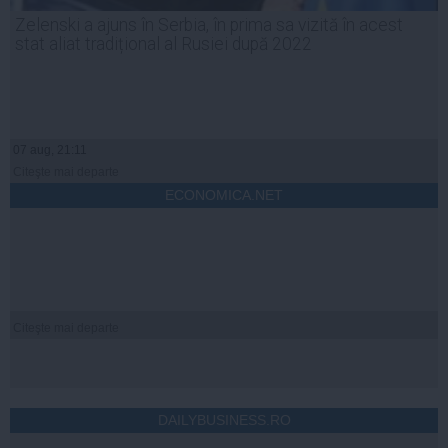
Zelenski a ajuns în Serbia, în prima sa vizită în acest
stat aliat tradițional al Rusiei după 2022
07 aug, 21:11
Citeşte mai departe
ECONOMICA.NET
Citeşte mai departe
DAILYBUSINESS.RO