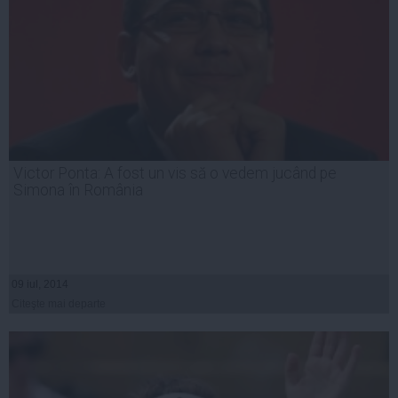
Victor Ponta: A fost un vis să o vedem jucând pe
Simona în România
09 iul, 2014
Citeşte mai departe