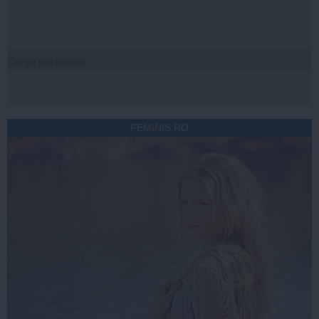
Citeşte mai departe
FEMINIS.RO