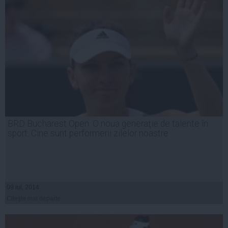
BRD Bucharest Open. O noua generaţie de talente în
sport. Cine sunt performerii zilelor noastre
09 iul, 2014
Citeşte mai departe