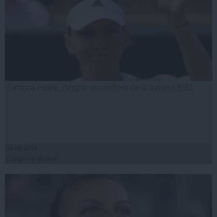
Simona Halep, despre atmosfera de la turneul BRD
09 iul, 2014
Citeşte mai departe