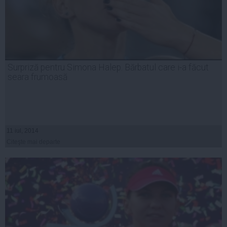
Surpriză pentru Simona Halep. Bărbatul care i-a făcut
seara frumoasă
11 iul, 2014
Citeşte mai departe