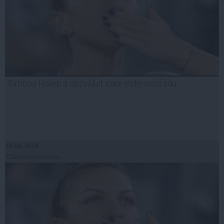
Simona Halep a dezvăluit care este visul său
09 iul, 2014
Citeşte mai departe