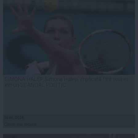
SIMONA HALEP. Simona Halep, implicată fără voia ei
într-un SCANDAL POLITIC
09 iul, 2014
Citeşte mai departe