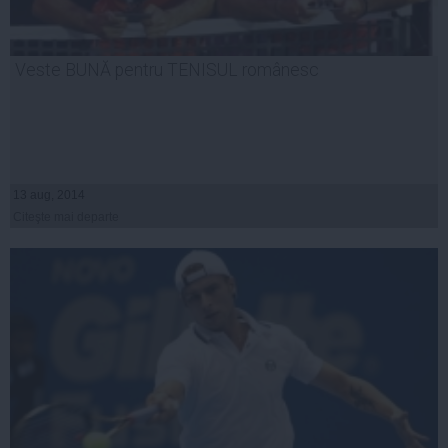
Veste BUNĂ pentru TENISUL românesc
13 aug, 2014
Citeşte mai departe