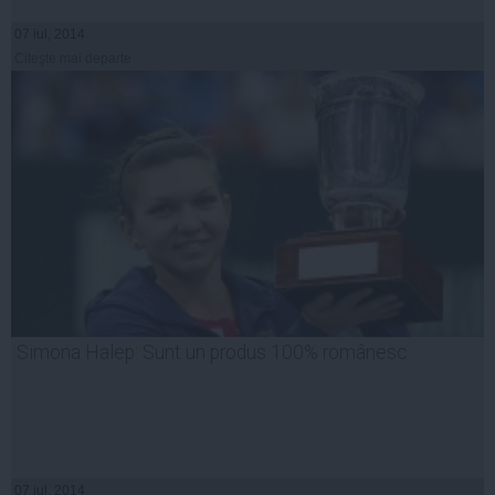
07 iul, 2014
Citeşte mai departe
Simona Halep: Sunt un produs 100% românesc
07 iul, 2014