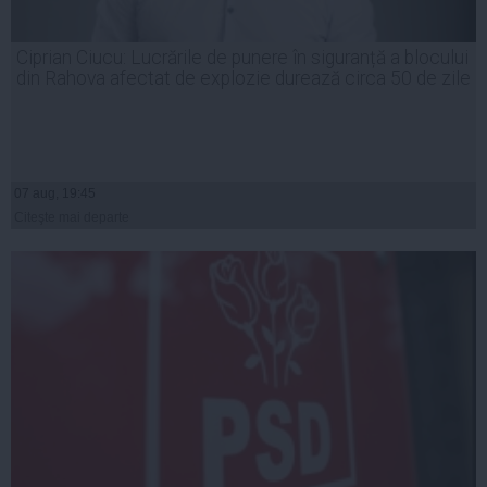
Ciprian Ciucu: Lucrările de punere în siguranță a blocului
din Rahova afectat de explozie durează circa 50 de zile
07 aug, 19:45
Citeşte mai departe