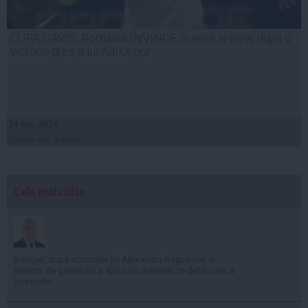
CUPA DAVIS: România ÎNVINGE Suedia la baraj după o
victorie grea a lui Adi Ungur
14 sep, 2014
Citeşte mai departe
Cele mai citite
Bolojan, după acuzațiile lui Alexandru Rogobete: În
ședința de guvern nu a ajuns un material de deblocare a
posturilor