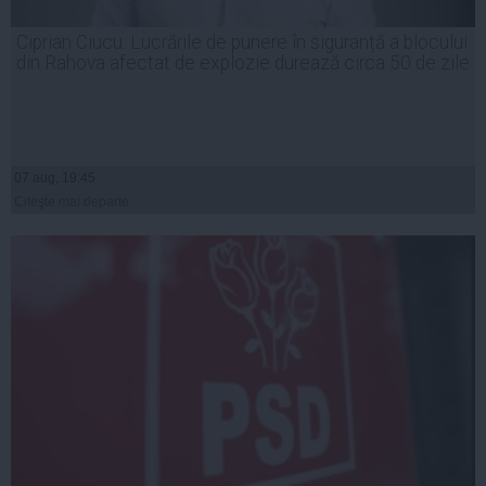
Ciprian Ciucu: Lucrările de punere în siguranță a blocului
din Rahova afectat de explozie durează circa 50 de zile
07 aug, 19:45
Citeşte mai departe