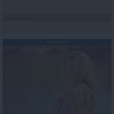
Citeşte mai departe
FEMINIS.RO