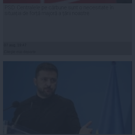
PSD: Centralele pe cărbune sunt o necesitate în
situația de forță majoră a țării noastre
07 aug, 19:47
Citeşte mai departe