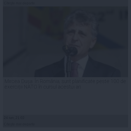
Citeşte mai departe
Mircea Dușa: În România, sunt planificate peste 100 de
exerciții NATO în cursul acestui an
24 iun, 21:02
Citeşte mai departe