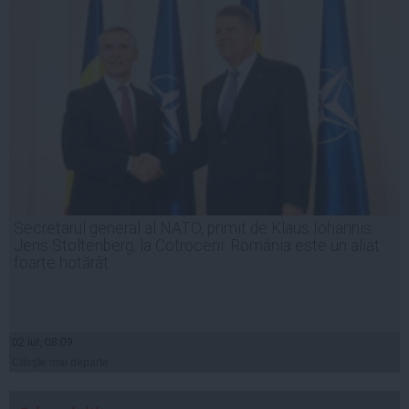
Secretarul general al NATO, primit de Klaus Iohannis.
Jens Stoltenberg, la Cotroceni: România este un aliat
foarte hotărât
02 iul, 08:09
Citeşte mai departe