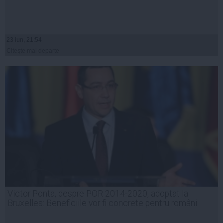
23 iun, 21:54
Citeşte mai departe
Victor Ponta, despre POR 2014-2020, adoptat la
Bruxelles: Beneficiile vor fi concrete pentru români