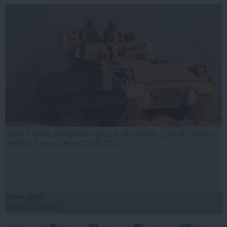
SUA trimite armament greu în România. 250 de tancuri
pentru frontul de est al NATO
25 iun, 18:10
Citeşte mai departe