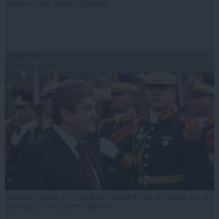
spionilor din Marea Britanie
23 iun, 19:58
Citeşte mai departe
Gabriel Oprea: Voi conduce Guvernul ca un militar, ca la
armată, să ne facem datoria