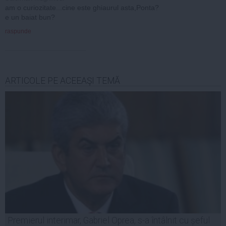
am o curiozitate...cine este ghiaurul asta,Ponta?
e un baiat bun?
raspunde
ARTICOLE PE ACEEAŞI TEMĂ
Premierul interimar, Gabriel Oprea, s-a întâlnit cu șeful