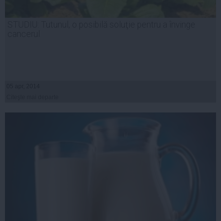
STUDIU: Tutunul, o posibilă soluţie pentru a învinge
cancerul
05 apr, 2014
Citeşte mai departe