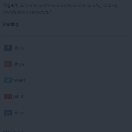
Tag-uri:
alimente pentru combaterea cancerului
,
cancer
,
combaterea cancerului
loading...
share
share
tweet
pin it
share