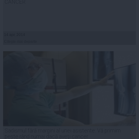
CANCER
14 apr, 2014
Citeşte mai departe
Sadismul fără margini al unei asistente: Vă primim
peste rând numai dacă aveţi cancer