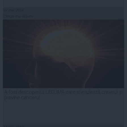
07 mai, 2014
Citeşte mai departe
A fost descoperită LEGUMA care stimulează creierul şi
previne cancerul