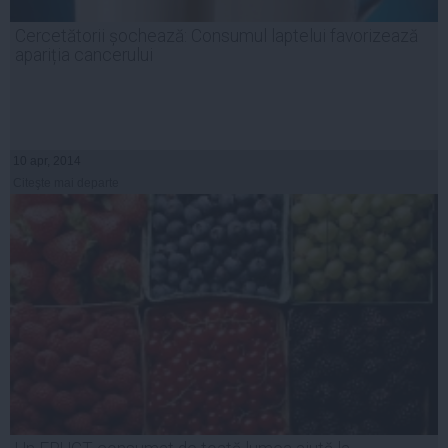
Cercetătorii șochează: Consumul laptelui favorizează
apariția cancerului
10 apr, 2014
Citeşte mai departe