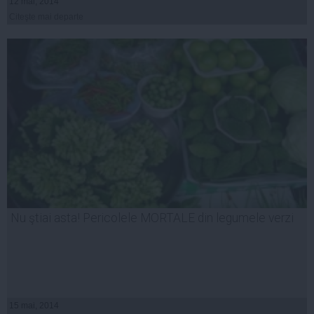
12 mai, 2014
Citeşte mai departe
Nu ştiai asta! Pericolele MORTALE din legumele verzi
15 mai, 2014