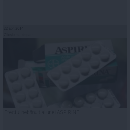
22 apr, 2014
Citeşte mai departe
Efectul nebănuit al unei ASPIRINE