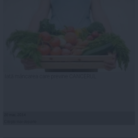
Iată mâncarea care previne CANCERUL
20 mai, 2014
Citeşte mai departe