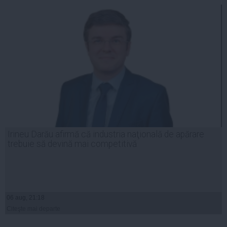
Irineu Darău afirmă că industria naţională de apărare
trebuie să devină mai competitivă
06 aug, 21:18
Citeşte mai departe