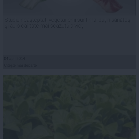
Studiu neaşteptat: vegetarienii sunt mai puţin sănătoşi
şi au o calitate mai scăzută a vieţii
04 apr, 2014
Citeşte mai departe