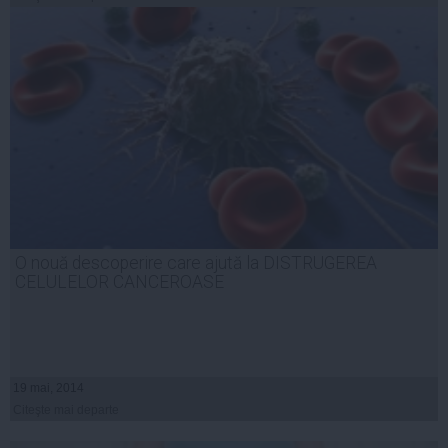
O nouă descoperire care ajută la DISTRUGEREA
CELULELOR CANCEROASE
19 mai, 2014
Citeşte mai departe