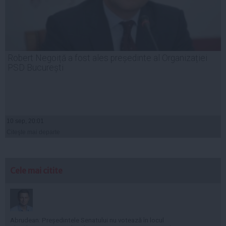
Robert Negoiță a fost ales președinte al Organizației
PSD București
10 sep, 20:01
Citeşte mai departe
Cele mai citite
Abrudean: Președintele Senatului nu votează în locul