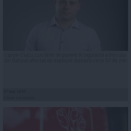
Ciprian Ciucu: Lucrările de punere în siguranță a blocului
din Rahova afectat de explozie durează circa 50 de zile
07 aug, 19:45
Citeşte mai departe