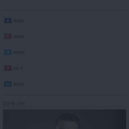
share
share
tweet
pin it
share
Ştirile orei