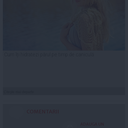
Cum îți hidratezi părul pe timp de caniculă
Citeşte mai departe
COMENTARII
ADAUGA UN