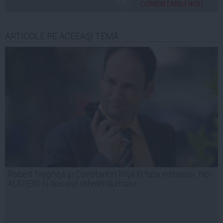
COMENTARIU NOU
ARTICOLE PE ACEEAŞI TEMĂ
Robert Negoiţă şi Constantin Niţă în faţa instanţei. Noi
AUDIERI în dosarul referendumului