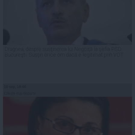
Dragnea, despre susţinerea lui Negoiţă la şefia PSD
Bucureşti: Susţin orice om dacă e legitimat prin VOT
10 sep, 18:46
Citeşte mai departe