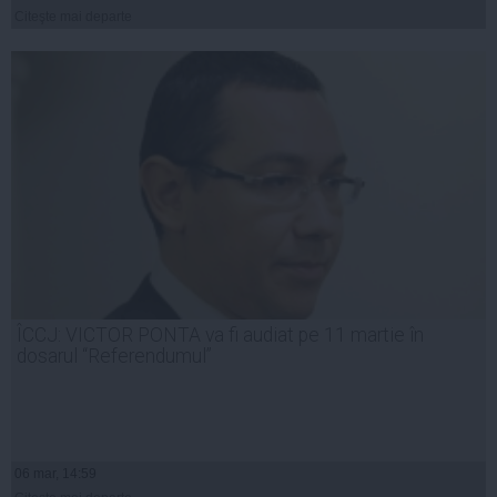
Citeşte mai departe
ÎCCJ: VICTOR PONTA va fi audiat pe 11 martie în
dosarul “Referendumul”
06 mar, 14:59