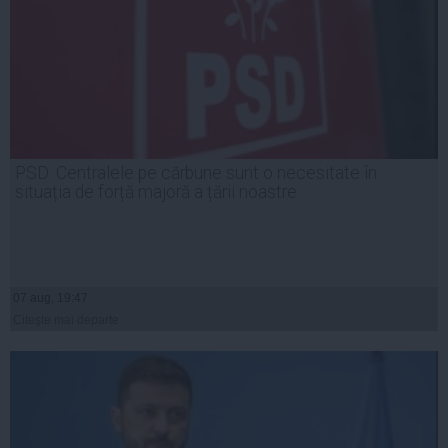
PSD: Centralele pe cărbune sunt o necesitate în
situația de forță majoră a țării noastre
07 aug, 19:47
Citeşte mai departe