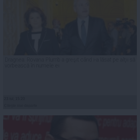
Dragnea: Rovana Plumb a greşit când i-a lăsat pe alţii să
vorbească în numele ei
23 iul, 15:20
Citeşte mai departe