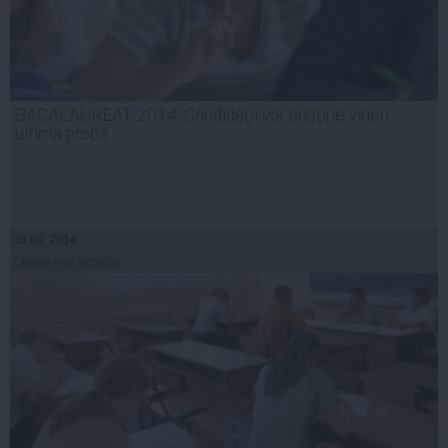
BACALAUREAT 2014: Candidaţii vor susţine vineri
ultima probă
03 iul, 2014
Citeşte mai departe