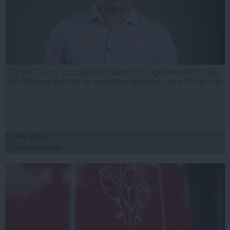
Ciprian Ciucu: Lucrările de punere în siguranță a blocului
din Rahova afectat de explozie durează circa 50 de zile
07 aug, 19:45
Citeşte mai departe