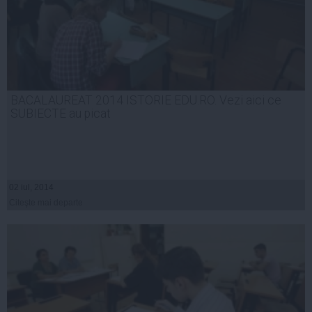
BACALAUREAT 2014 ISTORIE EDU.RO. Vezi aici ce
SUBIECTE au picat
02 iul, 2014
Citeşte mai departe