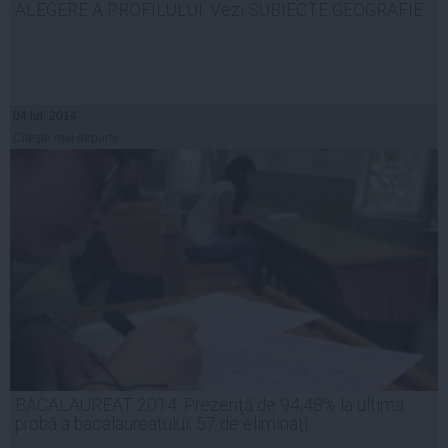
ALEGERE A PROFILULUI. Vezi SUBIECTE GEOGRAFIE
04 iul, 2014
Citeşte mai departe
BACALAUREAT 2014. Prezenţă de 94,48% la ultima
probă a bacalaureatului; 57 de eliminaţi