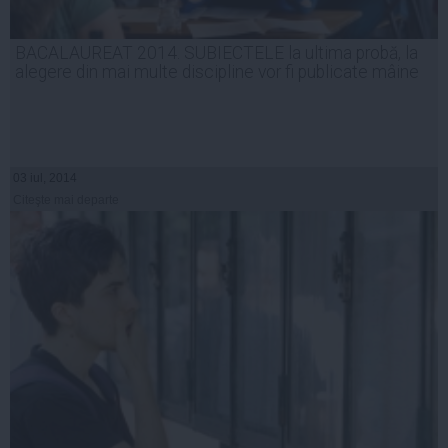
BACALAUREAT 2014. SUBIECTELE la ultima probă, la
alegere din mai multe discipline vor fi publicate mâine
03 iul, 2014
Citeşte mai departe