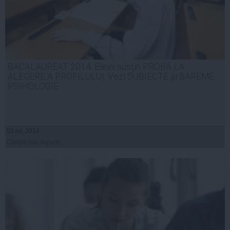
BACALAUREAT 2014. Elevii susţin PROBA LA
ALEGERE A PROFILULUI. Vezi SUBIECTE şi BAREME
PSIHOLOGIE
03 iul, 2014
Citeşte mai departe