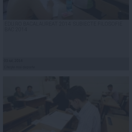
EDU.RO BACALAUREAT 2014: SUBIECTE FILOSOFIE
BAC 2014
03 iul, 2014
Citeşte mai departe