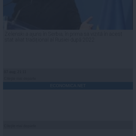
Zelenski a ajuns în Serbia, în prima sa vizită în acest
stat aliat tradițional al Rusiei după 2022
07 aug, 21:11
Citeşte mai departe
ECONOMICA.NET
Citeşte mai departe