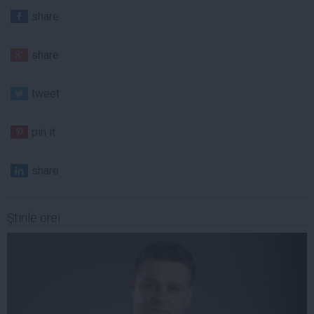
share
share
tweet
pin it
share
Ştirile orei