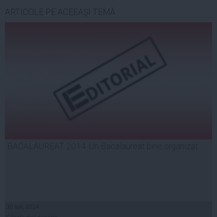
ARTICOLE PE ACEEAŞI TEMĂ
BACALAUREAT 2014. Un Bacalaureat bine organizat
30 iun, 2014