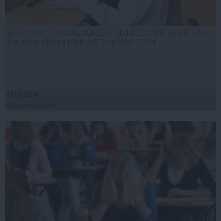
REZULTATE BACALAUREAT 2014 EDU.RO ALBA. Unul
din zece elevi a pățit ASTA la BAC 2014
03 iul, 2014
Citeşte mai departe