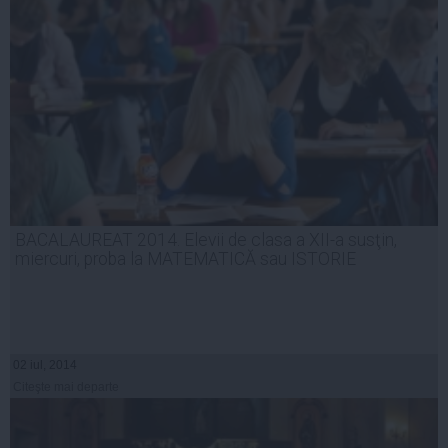
BACALAUREAT 2014. Elevii de clasa a XII-a susţin,
miercuri, proba la MATEMATICĂ sau ISTORIE
02 iul, 2014
Citeşte mai departe