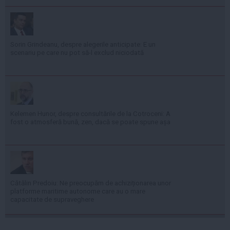
Sorin Grindeanu, despre alegerile anticipate: E un
scenariu pe care nu pot să-l exclud niciodată
Kelemen Hunor, despre consultările de la Cotroceni: A
fost o atmosferă bună, zen, dacă se poate spune așa
Cătălin Predoiu: Ne preocupăm de achiziționarea unor
platforme maritime autonome care au o mare
capacitate de supraveghere