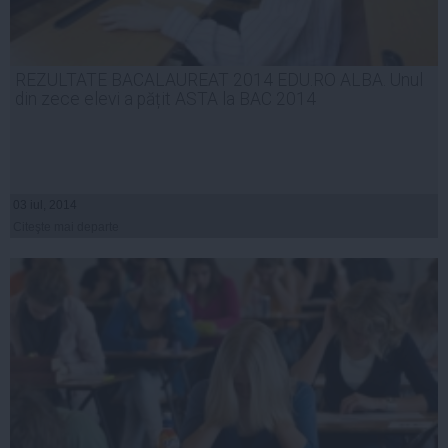
REZULTATE BACALAUREAT 2014 EDU.RO ALBA. Unul
din zece elevi a pățit ASTA la BAC 2014
03 iul, 2014
Citeşte mai departe