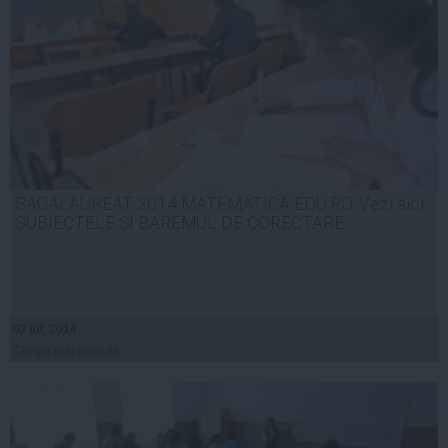
BACALAUREAT 2014 MATEMATICĂ EDU.RO. Vezi aici
SUBIECTELE ŞI BAREMUL DE CORECTARE
02 iul, 2014
Citeşte mai departe