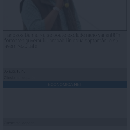
Tanczos Barna: Nu se poate exclude nicio variantă în
formarea guvernului; probabil în două săptămâni o să
avem rezultate
05 aug, 18:46
Citeşte mai departe
ECONOMICA.NET
Citeşte mai departe