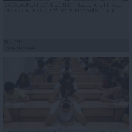
BACALAUREAT 2014. EDU.RO - REZULTATE FINALE
DUPĂ CONTESTAȚII afișate în intervalul 8-10 iulie
03 iul, 2014
Citeşte mai departe