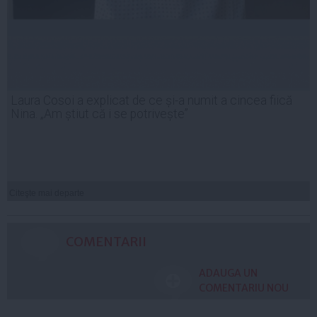
Laura Cosoi a explicat de ce și-a numit a cincea fiică
Nina. „Am știut că i se potrivește”
Citeşte mai departe
COMENTARII
ADAUGA UN
COMENTARIU NOU