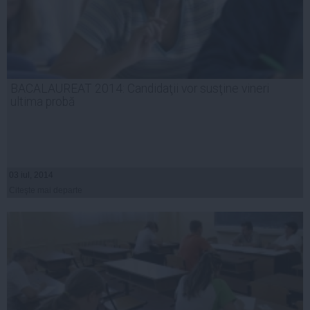
BACALAUREAT 2014: Candidaţii vor susţine vineri
ultima probă
03 iul, 2014
Citeşte mai departe