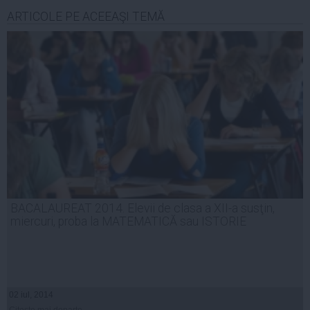
ARTICOLE PE ACEEAŞI TEMĂ
BACALAUREAT 2014. Elevii de clasa a XII-a susţin,
miercuri, proba la MATEMATICĂ sau ISTORIE
02 iul, 2014
Citeşte mai departe