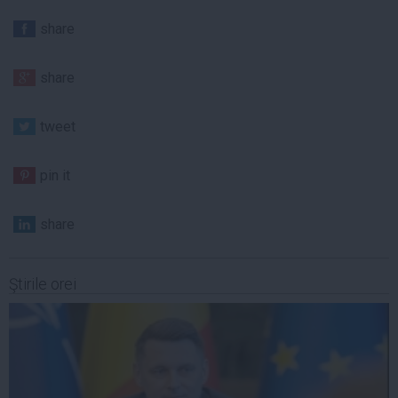
share
share
tweet
pin it
share
Ştirile orei