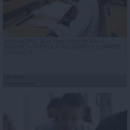
BACALAUREAT 2014. Elevii susţin PROBA LA
ALEGERE A PROFILULUI. Vezi SUBIECTE şi BAREME
PSIHOLOGIE
03 iul, 2014
Citeşte mai departe