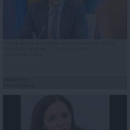
Abrudean: Dacă România va fi penalizată din cauza
modificării unor legi, PSD să își asume
responsabilitatea
05 aug, 18:40
Citeşte mai departe