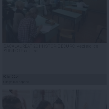
BACALAUREAT 2014 ISTORIE EDU.RO. Vezi aici ce
SUBIECTE au picat
02 iul, 2014
Citeşte mai departe