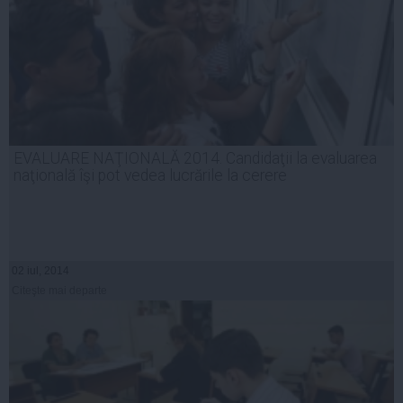
EVALUARE NAŢIONALĂ 2014. Candidaţii la evaluarea
naţională îşi pot vedea lucrările la cerere
02 iul, 2014
Citeşte mai departe