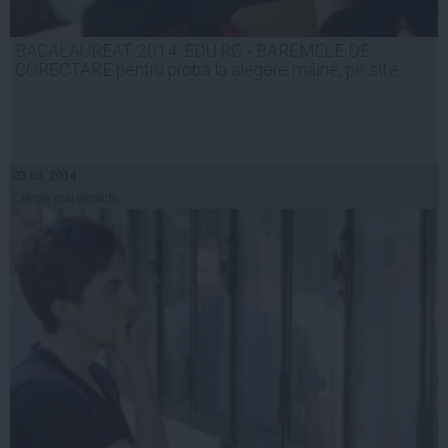
BACALAUREAT 2014. EDU.RO - BAREMELE DE
CORECTARE pentru proba la alegere mâine, pe site
03 iul, 2014
Citeşte mai departe