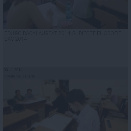
EDU.RO BACALAUREAT 2014: SUBIECTE FILOSOFIE
BAC 2014
03 iul, 2014
Citeşte mai departe