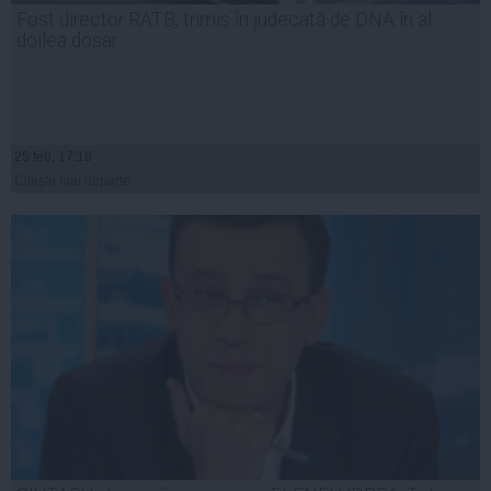
Fost director RATB, trimis în judecată de DNA în al
doilea dosar
25 feb, 17:18
Citeşte mai departe