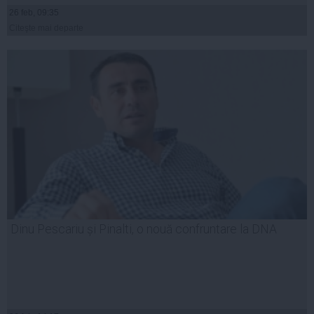
26 feb, 09:35
Citeşte mai departe
Dinu Pescariu și Pinalti, o nouă confruntare la DNA