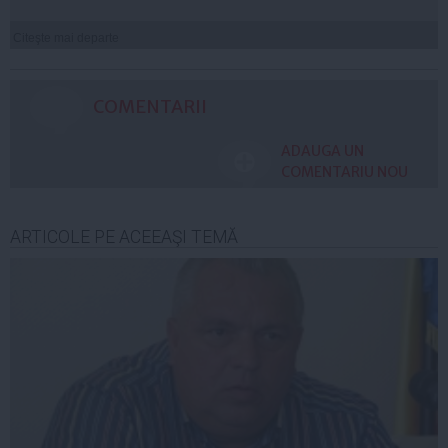
Citeşte mai departe
COMENTARII
ADAUGA UN
COMENTARIU NOU
ARTICOLE PE ACEEAŞI TEMĂ