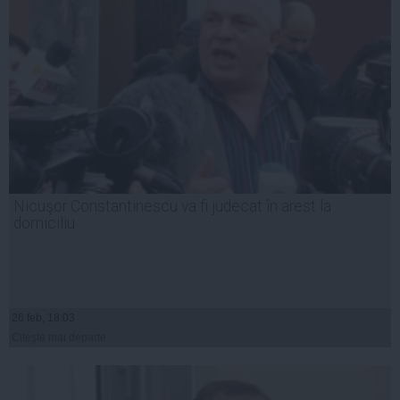
Nicuşor Constantinescu va fi judecat în arest la
domiciliu
26 feb, 18:03
Citeşte mai departe