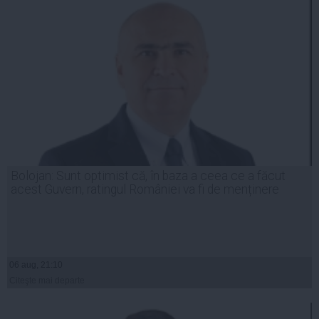
Bolojan: Sunt optimist că, în baza a ceea ce a făcut
acest Guvern, ratingul României va fi de menținere
06 aug, 21:10
Citeşte mai departe