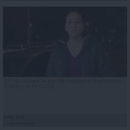
377 de milioane de euro din despăgubiri ilegale pentru
DORIN şi ALIN COCOŞ
26 feb, 17:21
Citeşte mai departe