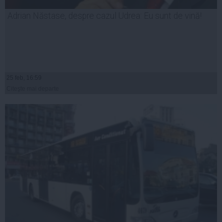
Adrian Năstase, despre cazul Udrea: Eu sunt de vină!
25 feb, 16:59
Citeşte mai departe