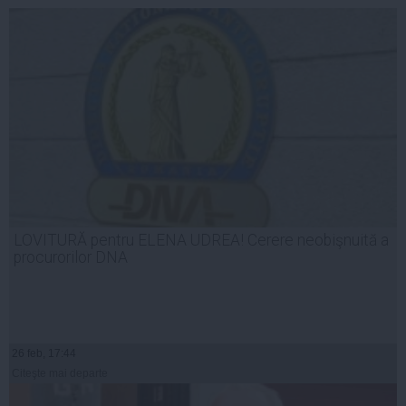
LOVITURĂ pentru ELENA UDREA! Cerere neobişnuită a
procurorilor DNA
26 feb, 17:44
Citeşte mai departe