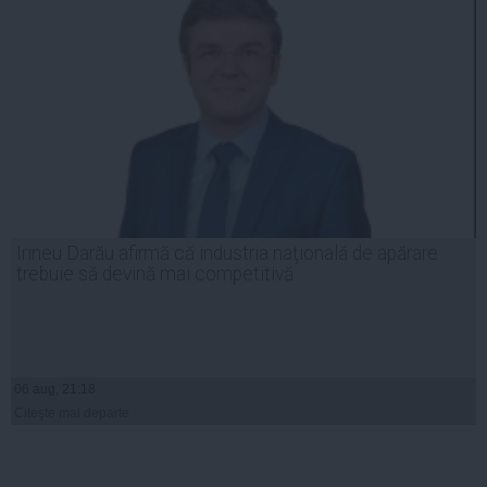
Irineu Darău afirmă că industria naţională de apărare
trebuie să devină mai competitivă
06 aug, 21:18
Citeşte mai departe