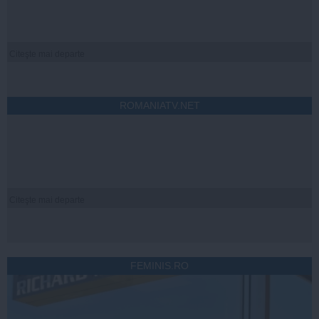
Citeşte mai departe
ROMANIATV.NET
Citeşte mai departe
FEMINIS.RO