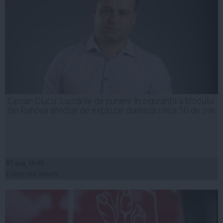
Ciprian Ciucu: Lucrările de punere în siguranță a blocului
din Rahova afectat de explozie durează circa 50 de zile
07 aug, 19:45
Citeşte mai departe