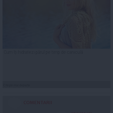
Cum îți hidratezi părul pe timp de caniculă
Citeşte mai departe
COMENTARII