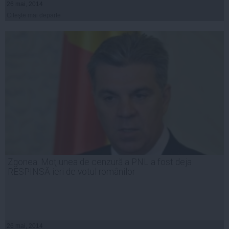
26 mai, 2014
Citeşte mai departe
Zgonea: Moţiunea de cenzură a PNL a fost deja
RESPINSĂ ieri de votul românilor
26 mai, 2014