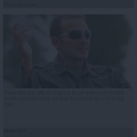
Citeşte mai departe
Radu Mazăre: Mă voi implica în campania electorală
pentru prezidenţiale nu doar în Constanţa, ci în toată
ţara
28 mai, 2014