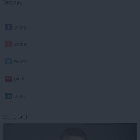
loading...
share
share
tweet
pin it
share
Ştirile orei