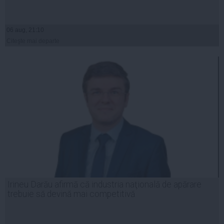
06 aug, 21:10
Citeşte mai departe
Irineu Darău afirmă că industria naţională de apărare
trebuie să devină mai competitivă