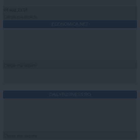
06 aug, 21:16
Citeşte mai departe
ECONOMICA.NET
Citeşte mai departe
DAILYBUSINESS.RO
Citeşte mai departe