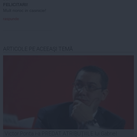
FELICITARI!
Mult noroc in casnicie!
raspunde
ARTICOLE PE ACEEAŞI TEMĂ
Victor Ponta i-a PREDAT ATRIBUŢIILE lui Gabriel