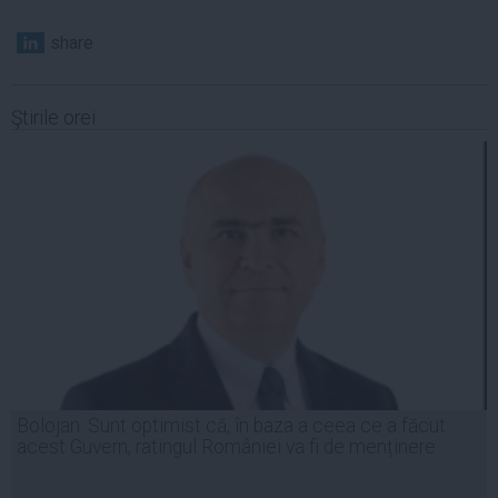
share
Ştirile orei
Bolojan: Sunt optimist că, în baza a ceea ce a făcut
acest Guvern, ratingul României va fi de menținere