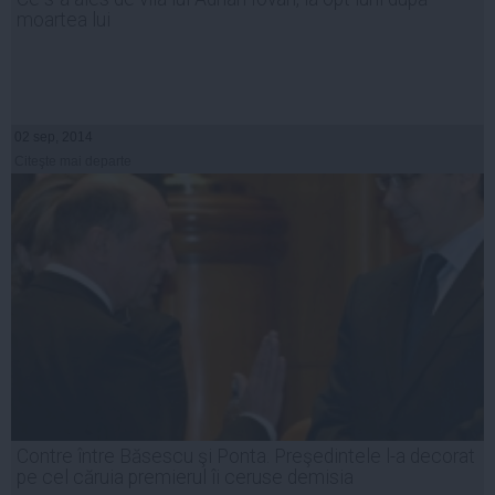
moartea lui
02 sep, 2014
Citeşte mai departe
Contre între Băsescu şi Ponta. Preşedintele l-a decorat
pe cel căruia premierul îi ceruse demisia