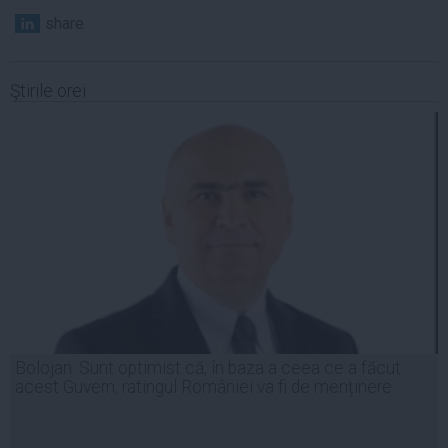
share
Ştirile orei
Bolojan: Sunt optimist că, în baza a ceea ce a făcut
acest Guvern, ratingul României va fi de menținere