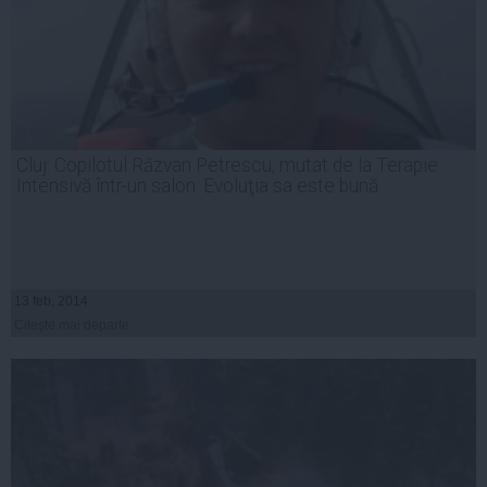
Cluj: Copilotul Răzvan Petrescu, mutat de la Terapie
Intensivă într-un salon. Evoluţia sa este bună
13 feb, 2014
Citeşte mai departe