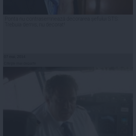
Ponta nu contrasemnează decorarea șefului STS:
Trebuia demis, nu decorat!
07 mai, 2014
Citeşte mai departe