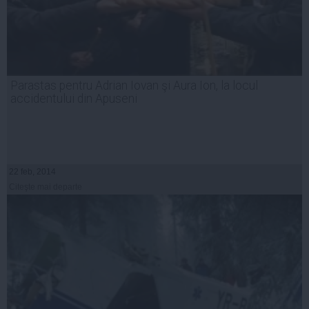
Parastas pentru Adrian Iovan şi Aura Ion, la locul
accidentului din Apuseni
22 feb, 2014
Citeşte mai departe