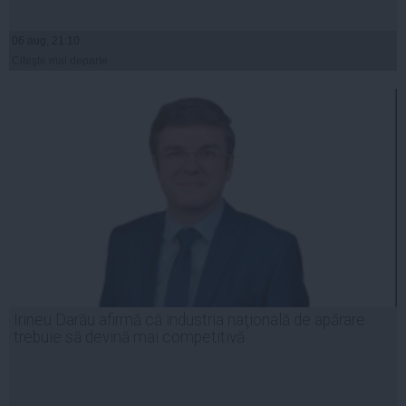
06 aug, 21:10
Citeşte mai departe
Irineu Darău afirmă că industria naţională de apărare
trebuie să devină mai competitivă