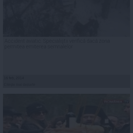
Accident aviatic: Specialiştii verifică dacă zona
permitea emiterea semnalelor
16 feb, 2014
Citeşte mai departe