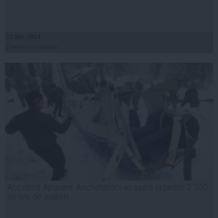
12 dec, 2014
Citeşte mai departe
Accident Apuseni: Anchetatorii au ajuns la peste 2.300
de ore de audieri