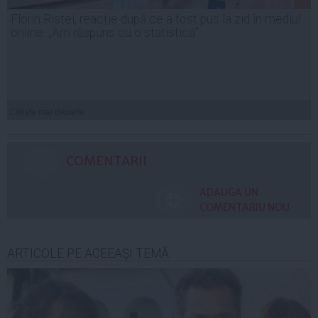
Florin Ristei, reacție după ce a fost pus la zid în mediul
online: „Am răspuns cu o statistică”
Citeşte mai departe
COMENTARII
ADAUGA UN
COMENTARIU NOU
ARTICOLE PE ACEEAŞI TEMĂ