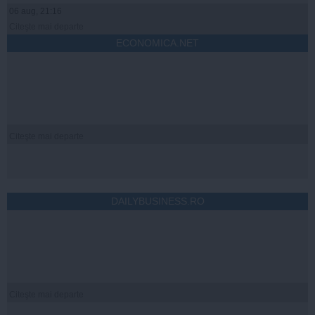
06 aug, 21:16
Citeşte mai departe
ECONOMICA.NET
Citeşte mai departe
DAILYBUSINESS.RO
Citeşte mai departe