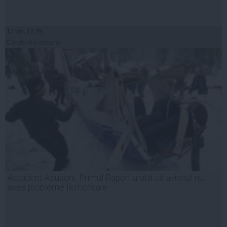
17 ian, 12:39
Citeşte mai departe
Accident Apuseni: Primul Raport arată că avionul nu
avea probleme la motoare