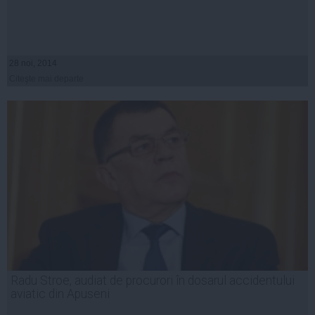
28 noi, 2014
Citeşte mai departe
Radu Stroe, audiat de procurori în dosarul accidentului
aviatic din Apuseni