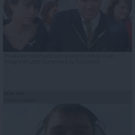
Povestea cutremurătoare a vieţii lui Adrian Iovan.
Imagini difuzate în premieră cu fostul pilot
09 feb, 2014
Citeşte mai departe