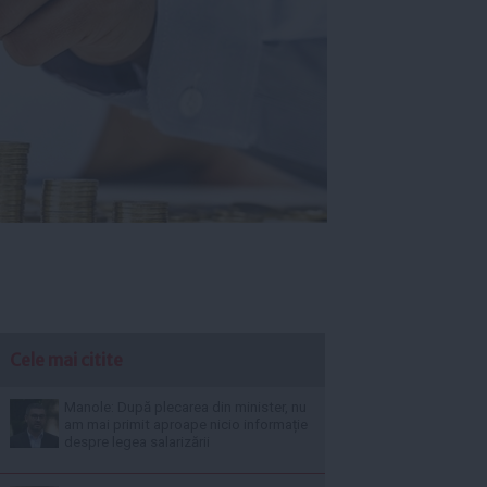
Cele mai citite
Manole: După plecarea din minister, nu
am mai primit aproape nicio informație
despre legea salarizării