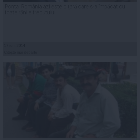
Ponta: România azi este o ţară care s-a împăcat cu
toate rănile trecutului
17 iun, 2014
Citeşte mai departe