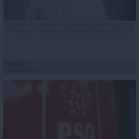
Ciprian Ciucu: Lucrările de punere în siguranță a blocului
din Rahova afectat de explozie durează circa 50 de zile
07 aug, 19:45
Citeşte mai departe