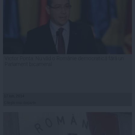
Victor Ponta: Nu văd o Românie democratică fără un
Parlament bicameral
17 iun, 2014
Citeşte mai departe