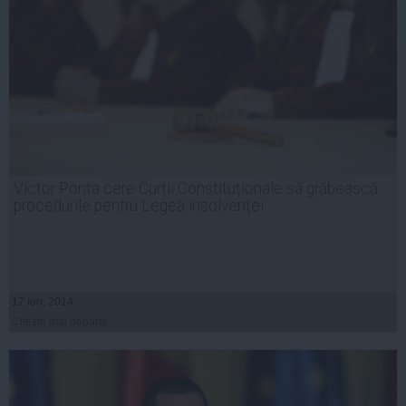
Victor Ponta cere Curții Constituționale să grăbească
procedurile pentru Legea insolvenței
17 iun, 2014
Citeşte mai departe