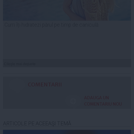
Cum îți hidratezi părul pe timp de caniculă
Citeşte mai departe
COMENTARII
ADAUGA UN
COMENTARIU NOU
ARTICOLE PE ACEEAŞI TEMĂ