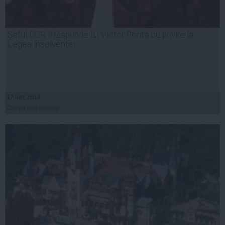
Şeful CCR îi răspunde lui Victor Ponta cu privire la
Legea insolvenţei
17 iun, 2014
Citeşte mai departe