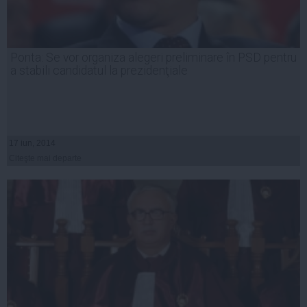
Ponta: Se vor organiza alegeri preliminare în PSD pentru
a stabili candidatul la prezidenţiale
17 iun, 2014
Citeşte mai departe