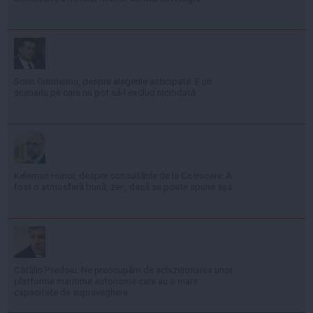
Sorin Grindeanu, despre alegerile anticipate: E un
scenariu pe care nu pot să-l exclud niciodată
Kelemen Hunor, despre consultările de la Cotroceni: A
fost o atmosferă bună, zen, dacă se poate spune așa
Cătălin Predoiu: Ne preocupăm de achiziționarea unor
platforme maritime autonome care au o mare
capacitate de supraveghere