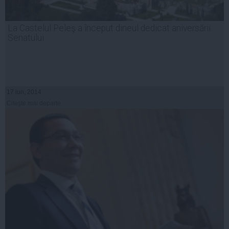
La Castelul Peleş a început dineul dedicat aniversării
Senatului
17 iun, 2014
Citeşte mai departe