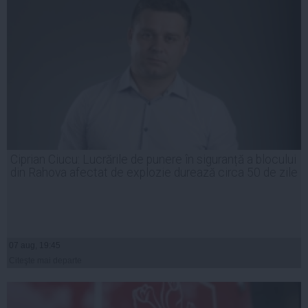
Ciprian Ciucu: Lucrările de punere în siguranță a blocului
din Rahova afectat de explozie durează circa 50 de zile
07 aug, 19:45
Citeşte mai departe