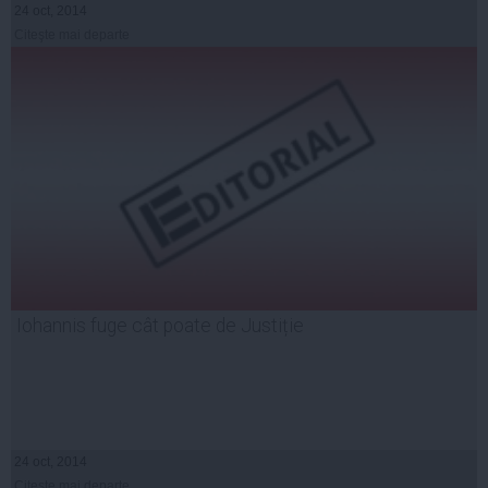
24 oct, 2014
Citeşte mai departe
Iohannis fuge cât poate de Justiție
24 oct, 2014
Citeşte mai departe