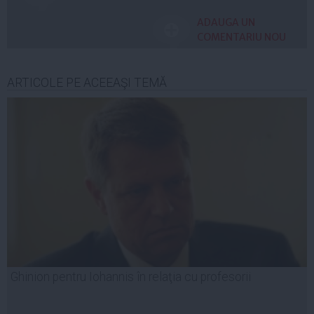
ADAUGA UN
COMENTARIU NOU
ARTICOLE PE ACEEAŞI TEMĂ
Ghinion pentru Iohannis în relaţia cu profesorii