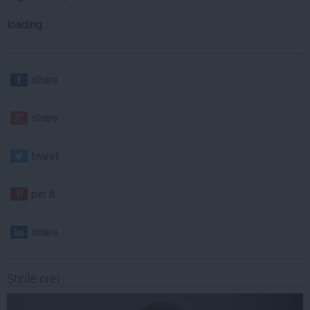
loading...
share
share
tweet
pin it
share
Ştirile orei