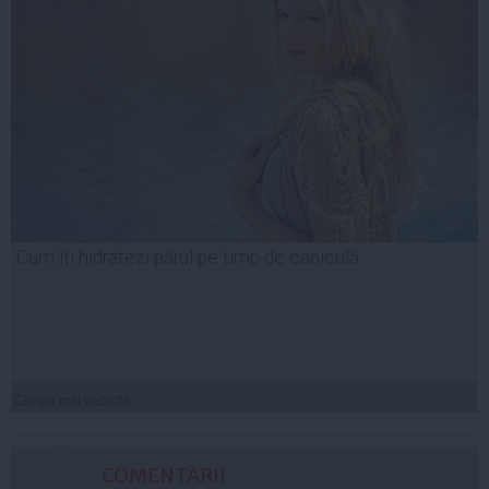
Cum îți hidratezi părul pe timp de caniculă
Citeşte mai departe
COMENTARII