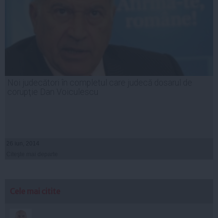
Noi judecători în completul care judecă dosarul de
corupţie Dan Voiculescu
26 iun, 2014
Citeşte mai departe
Cele mai citite