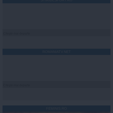
STIRIDESPORT.RO
Citeşte mai departe
ROMANIATV.NET
Citeşte mai departe
FEMINIS.RO