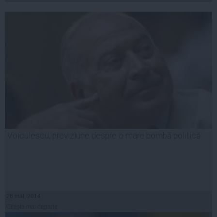
Voiculescu, previziune despre o mare bombă politică
26 mai, 2014
Citeşte mai departe