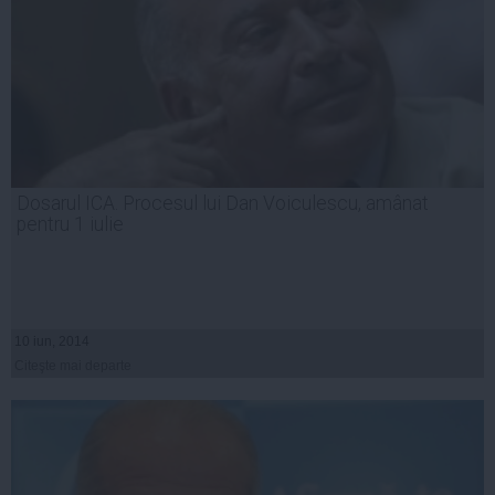
Dosarul ICA. Procesul lui Dan Voiculescu, amânat
pentru 1 iulie
10 iun, 2014
Citeşte mai departe