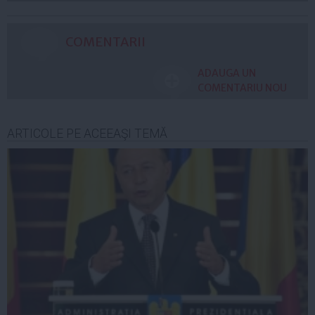
COMENTARII
ADAUGA UN
COMENTARIU NOU
ARTICOLE PE ACEEAŞI TEMĂ