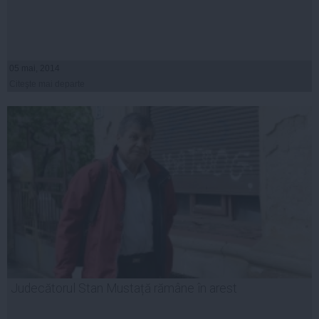
05 mai, 2014
Citeşte mai departe
Judecătorul Stan Mustață rămâne în arest