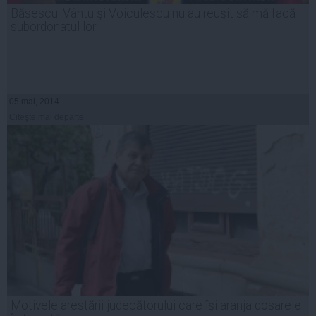
Băsescu: Vântu şi Voiculescu nu au reuşit să mă facă
subordonatul lor
05 mai, 2014
Citeşte mai departe
Motivele arestării judecătorului care îşi aranja dosarele