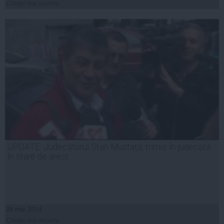
Citeşte mai departe
UPDATE. Judecătorul Stan Mustață, trimis în judecată
în stare de arest
26 mai, 2014
Citeşte mai departe