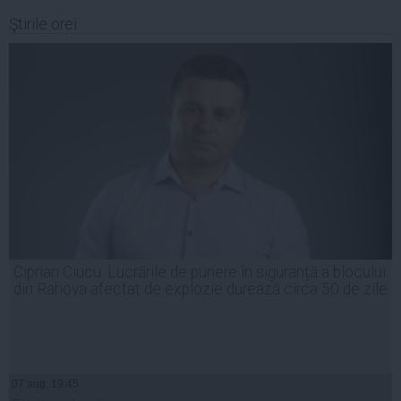
Ştirile orei
Ciprian Ciucu: Lucrările de punere în siguranță a blocului
din Rahova afectat de explozie durează circa 50 de zile
07 aug, 19:45