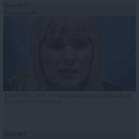
13 mai, 2014
Citeşte mai departe
Elena Udrea: De 5 zile sunt supravegheată non-stop de
securiştii lui Voiculescu
14 mai, 2014