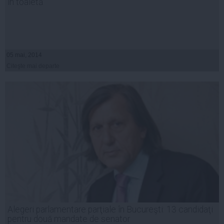
în toaletă
05 mai, 2014
Citeşte mai departe
Alegeri parlamentare parţiale în Bucureşti: 13 candidaţi
pentru două mandate de senator