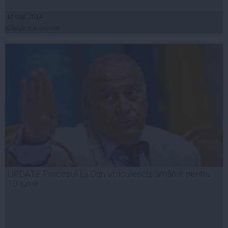
10 mai, 2014
Citeşte mai departe
UPDATE Procesul lui Dan Voiculescu, amânat pentru
10 iunie