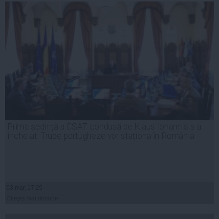
Prima ședință a CSAT condusă de Klaus Iohannis s-a
încheiat. Trupe portugheze vor staționa în România
03 mar, 17:25
Citeşte mai departe