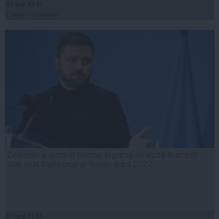
07 aug, 19:47
Citeşte mai departe
Zelenski a ajuns în Serbia, în prima sa vizită în acest
stat aliat tradițional al Rusiei după 2022
07 aug, 21:11