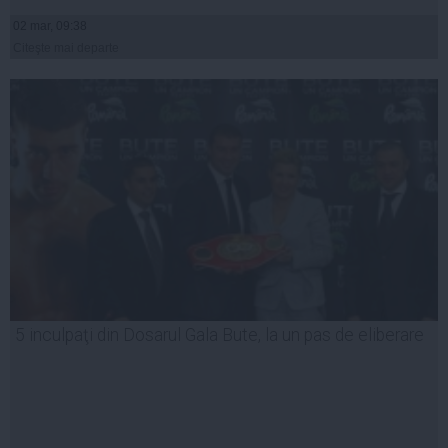
02 mar, 09:38
Citeşte mai departe
5 inculpaţi din Dosarul Gala Bute, la un pas de eliberare