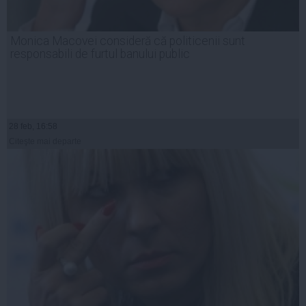
Monica Macovei consideră că politicenii sunt
responsabili de furtul banului public
28 feb, 16:58
Citeşte mai departe