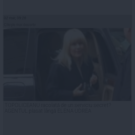
02 mar, 09:28
Citeşte mai departe
TOPOLICEANU racolată de un serviciu secret?
AGENTUL plasat lângă ELENA UDREA