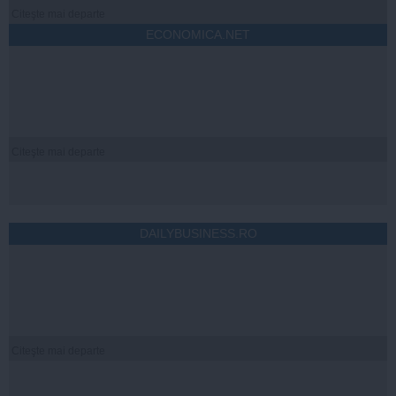
Citeşte mai departe
ECONOMICA.NET
Citeşte mai departe
DAILYBUSINESS.RO
Citeşte mai departe