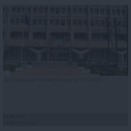
Ancheta de la Primăria Ploieşti se EXTINDE
03 mar, 12:27
Citeşte mai departe