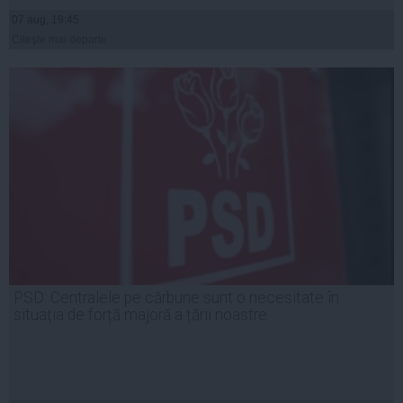
07 aug, 19:45
Citeşte mai departe
PSD: Centralele pe cărbune sunt o necesitate în
situația de forță majoră a țării noastre