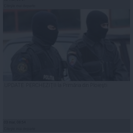
Citeşte mai departe
UPDATE: PERCHEZIŢII la Primăria din Ploieşti
03 mar, 08:54
Citeşte mai departe