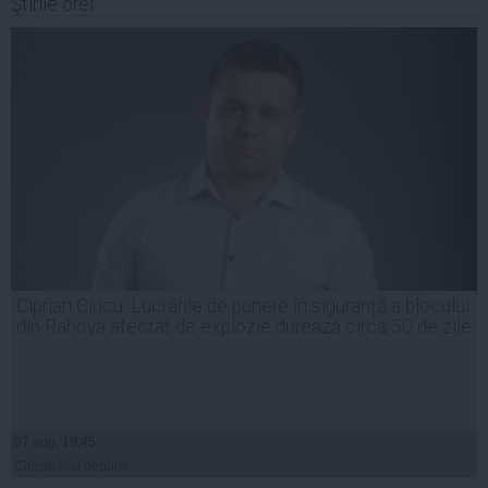
Ştirile orei
Ciprian Ciucu: Lucrările de punere în siguranță a blocului
din Rahova afectat de explozie durează circa 50 de zile
07 aug, 19:45
Citeşte mai departe