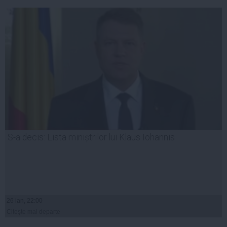
S-a decis: Lista miniștrilor lui Klaus Iohannis
26 ian, 22:00
Citeşte mai departe