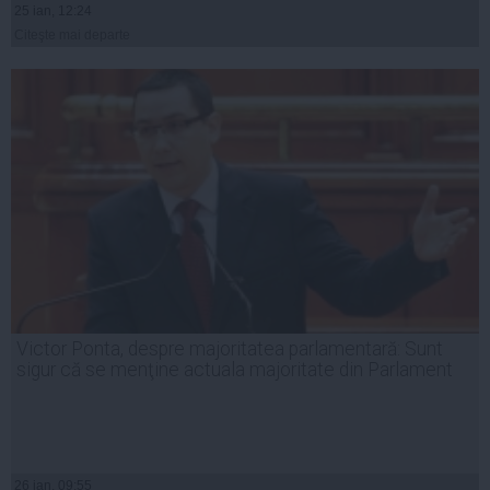
25 ian, 12:24
Citeşte mai departe
Victor Ponta, despre majoritatea parlamentară: Sunt
sigur că se menţine actuala majoritate din Parlament
26 ian, 09:55