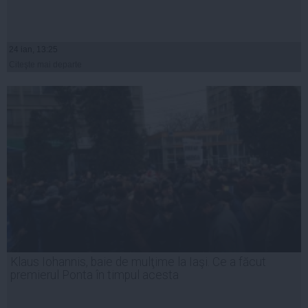
24 ian, 13:25
Citeşte mai departe
Klaus Iohannis, baie de mulţime la Iaşi. Ce a făcut
premierul Ponta în timpul acesta