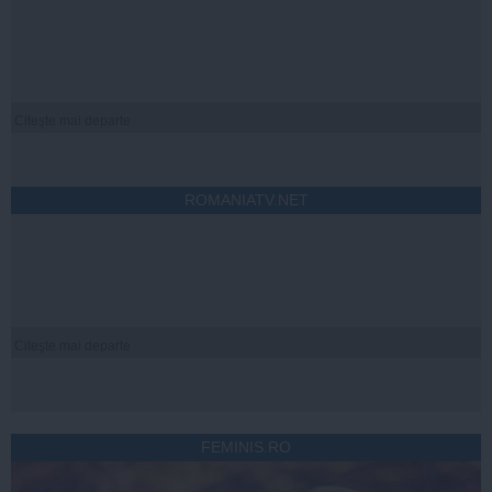
Citeşte mai departe
ROMANIATV.NET
Citeşte mai departe
FEMINIS.RO