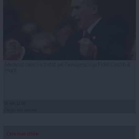
Medicul care i-a tratat pe Ceauşescu şi Fidel Castro a
murit
06 apr, 11:00
Citeşte mai departe
Cele mai citite