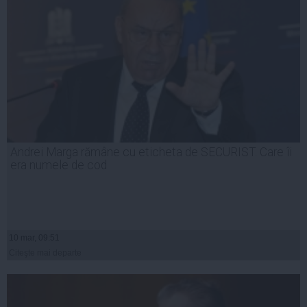
Andrei Marga rămâne cu eticheta de SECURIST. Care îi
era numele de cod
10 mar, 09:51
Citeşte mai departe