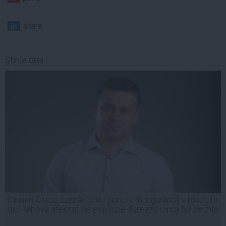
share
Ştirile orei
Ciprian Ciucu: Lucrările de punere în siguranță a blocului
din Rahova afectat de explozie durează circa 50 de zile