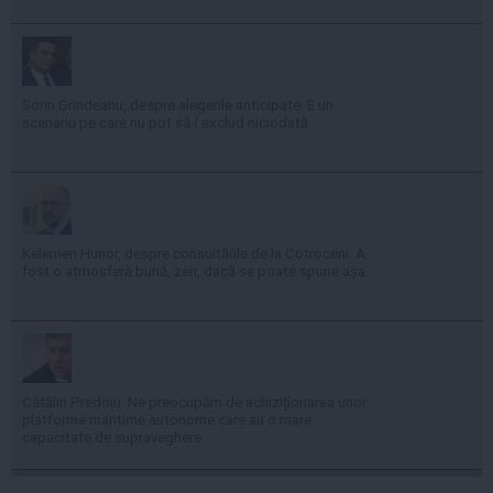
Sorin Grindeanu, despre alegerile anticipate: E un
scenariu pe care nu pot să-l exclud niciodată
Kelemen Hunor, despre consultările de la Cotroceni: A
fost o atmosferă bună, zen, dacă se poate spune așa
Cătălin Predoiu: Ne preocupăm de achiziționarea unor
platforme maritime autonome care au o mare
capacitate de supraveghere