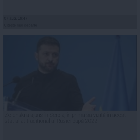
07 aug, 19:47
Citeşte mai departe
Zelenski a ajuns în Serbia, în prima sa vizită în acest
stat aliat tradițional al Rusiei după 2022