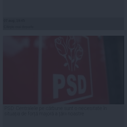
07 aug, 19:45
Citeşte mai departe
PSD: Centralele pe cărbune sunt o necesitate în
situația de forță majoră a țării noastre