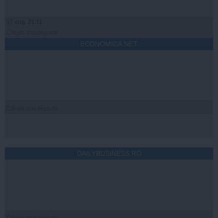
07 aug, 21:11
Citeşte mai departe
ECONOMICA.NET
Citeşte mai departe
DAILYBUSINESS.RO
Citeşte mai departe