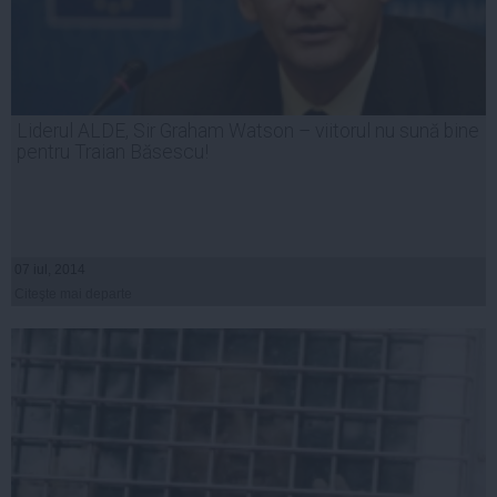
Liderul ALDE, Sir Graham Watson – viitorul nu sună bine
pentru Traian Băsescu!
07 iul, 2014
Citeşte mai departe