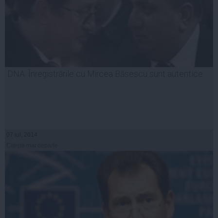
DNA: Înregistrările cu Mircea Băsescu sunt autentice
07 iul, 2014
Citeşte mai departe