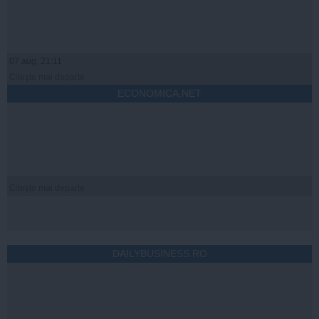
07 aug, 21:11
Citeşte mai departe
ECONOMICA.NET
Citeşte mai departe
DAILYBUSINESS.RO