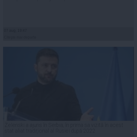
07 aug, 19:47
Citeşte mai departe
Zelenski a ajuns în Serbia, în prima sa vizită în acest
stat aliat tradițional al Rusiei după 2022