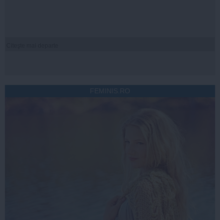
Citeşte mai departe
FEMINIS.RO