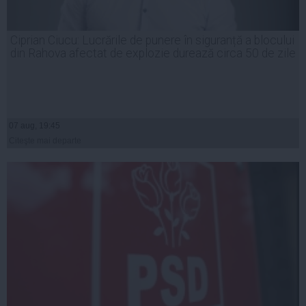
Ciprian Ciucu: Lucrările de punere în siguranță a blocului
din Rahova afectat de explozie durează circa 50 de zile
07 aug, 19:45
Citeşte mai departe