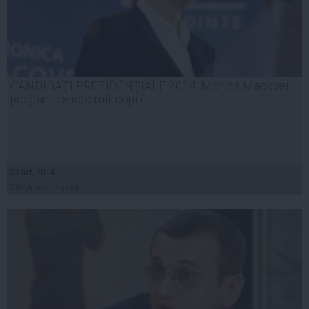
CANDIDAŢI PREZIDENŢIALE 2014. Monica Macovei –
program de adormit copiii
03 oct, 2014
Citeşte mai departe