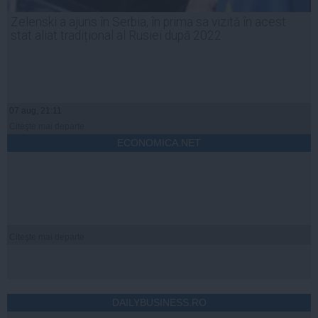
Zelenski a ajuns în Serbia, în prima sa vizită în acest
stat aliat tradițional al Rusiei după 2022
07 aug, 21:11
Citeşte mai departe
ECONOMICA.NET
Citeşte mai departe
DAILYBUSINESS.RO