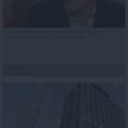
Cu cine a declarat că va vota la prezidenţiale
vicepreşedintele PMP, Cristian Preda
03 oct, 2014
Citeşte mai departe