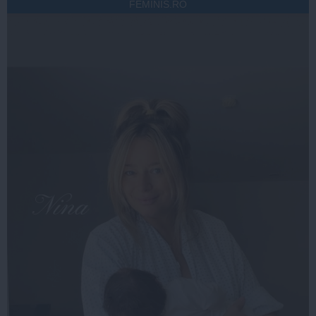
FEMINIS.RO