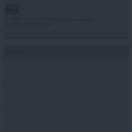
Consiliul Concurenţei: Doar 40% din calea ferată din
România este electrificată
b365.ro