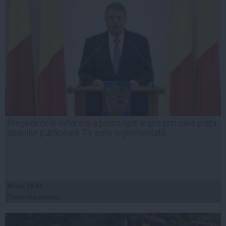
Președintele Iohannis a promulgat legea prin care piața
spațiilor publicitare TV este reglementată
30 iun, 19:14
Citeşte mai departe