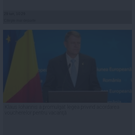
29 iun, 10:29
Citeşte mai departe
Klaus Iohannis a promulgat legea privind acordarea
voucherelor pentru vacanţă