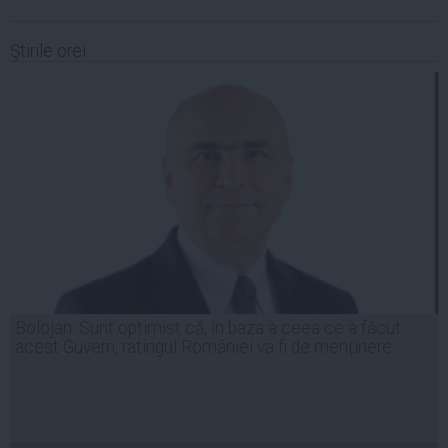
Ştirile orei
Bolojan: Sunt optimist că, în baza a ceea ce a făcut
acest Guvern, ratingul României va fi de menținere