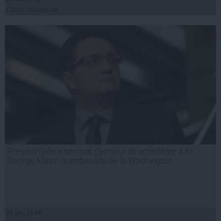
Citeşte mai departe
Preşedintele a semnat decretul de acreditare a lui
George Maior la ambasada de la Washington
29 iun, 18:49