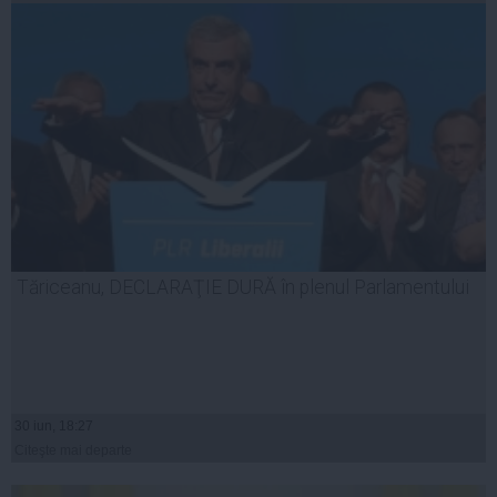
Tăriceanu, DECLARAŢIE DURĂ în plenul Parlamentului
30 iun, 18:27
Citeşte mai departe