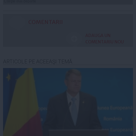
Citeşte mai departe
COMENTARII
ADAUGA UN
COMENTARIU NOU
ARTICOLE PE ACEEAŞI TEMĂ